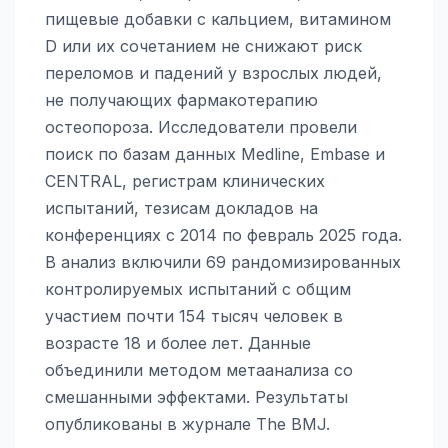
пищевые добавки с кальцием, витамином
D или их сочетанием не снижают риск
переломов и падений у взрослых людей,
не получающих фармакотерапию
остеопороза. Исследователи провели
поиск по базам данных Medline, Embase и
CENTRAL, регистрам клинических
испытаний, тезисам докладов на
конференциях с 2014 по февраль 2025 года.
В анализ включили 69 рандомизированных
контролируемых испытаний с общим
участием почти 154 тысяч человек в
возрасте 18 и более лет. Данные
объединили методом метаанализа со
смешанными эффектами. Результаты
опубликованы в журнале The BMJ.