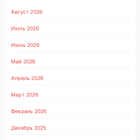
Август 2026
Июль 2026
Июнь 2026
Май 2026
Апрель 2026
Март 2026
Февраль 2026
Декабрь 2025