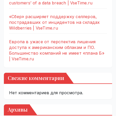
customers’ of a data breach | VseTime.ru
«Сбер» расширяет поддержку селлеров,
пострадавших от инцидентов на складах
Wildberries | VseTime.ru
Европа в ужасе от перспектив лишения
доступа к американским облакам и ПО.
Большинство компаний не имеет «плана Б»
| VseTime.ru
Свежие комментарии
Нет комментариев для просмотра.
Архивы