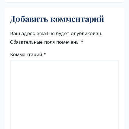
Добавить комментарий
Ваш адрес email не будет опубликован.
Обязательные поля помечены
*
Комментарий
*