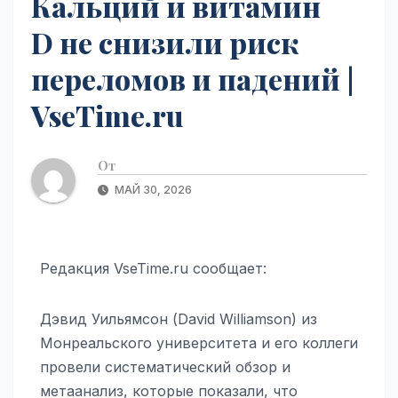
Кальций и витамин
D не снизили риск
переломов и падений |
VseTime.ru
От
МАЙ 30, 2026
Редакция VseTime.ru сообщает:
Дэвид Уильямсон (David Williamson) из
Монреальского университета и его коллеги
провели систематический обзор и
метаанализ, которые показали, что