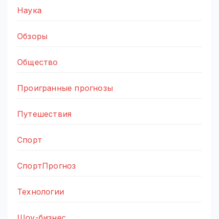
Наука
Обзоры
Общество
Проигранные прогнозы
Путешествия
Спорт
СпортПрогноз
Технологии
Шоу-бизнес