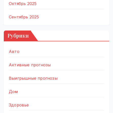
Октябрь 2025
Сентябрь 2025
Рубрики
Авто
Активные прогнозы
Выигрышные прогнозы
Дом
Здоровье