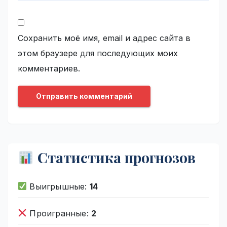
Сохранить моё имя, email и адрес сайта в
этом браузере для последующих моих
комментариев.
Статистика прогнозов
Выигрышные:
14
Проигранные:
2