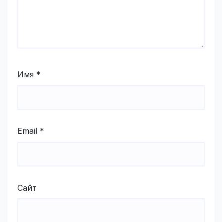
Имя
*
Email
*
Сайт