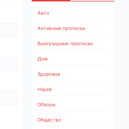
Авто
Активные прогнозы
Выигрышные прогнозы
Дом
Здоровье
Наука
Обзоры
Общество