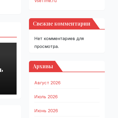
VseTime.ru
Свежие комментарии
Нет комментариев для
просмотра.
Архивы
ь
Август 2026
Июль 2026
Июнь 2026