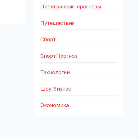
Проигранные прогнозы
Путешествия
Спорт
СпортПрогноз
Технологии
Шоу-бизнес
Экономика