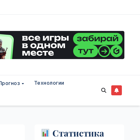
Технологии
Прогноз
Статистика