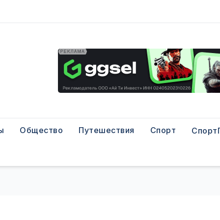
ы
Общество
Путешествия
Спорт
Спорт