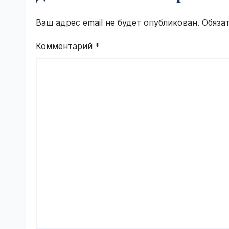
Ваш адрес email не будет опубликован.
Обяза
Комментарий
*