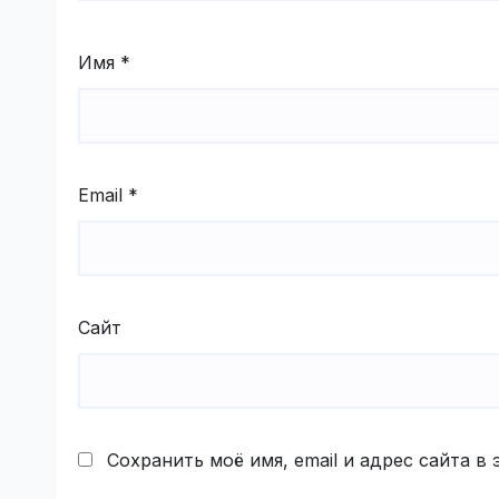
Имя
*
Email
*
Сайт
Сохранить моё имя, email и адрес сайта 