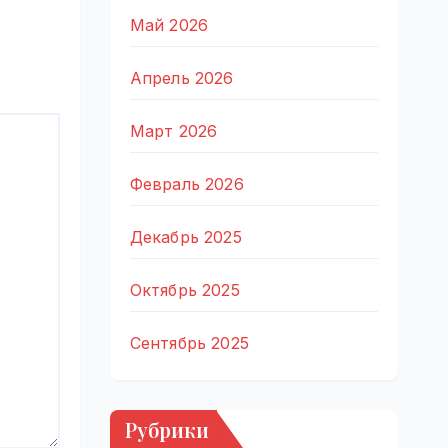
Май 2026
Апрель 2026
Март 2026
Февраль 2026
Декабрь 2025
Октябрь 2025
Сентябрь 2025
Рубрики