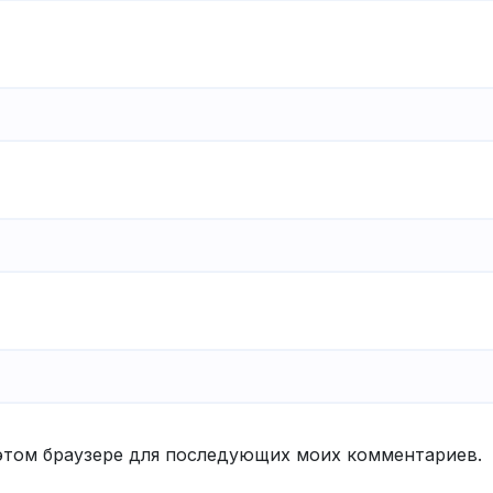
в этом браузере для последующих моих комментариев.