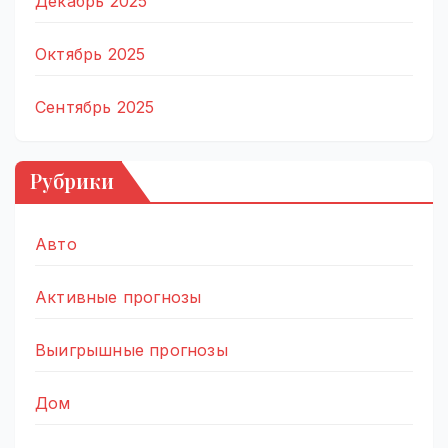
Декабрь 2025
Октябрь 2025
Сентябрь 2025
Рубрики
Авто
Активные прогнозы
Выигрышные прогнозы
Дом