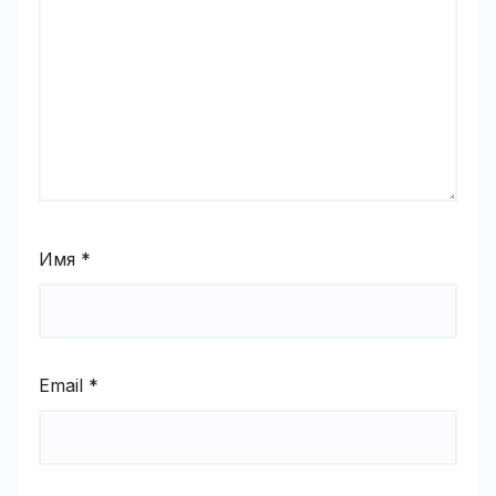
Имя
*
Email
*