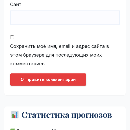
Сайт
Сохранить моё имя, email и адрес сайта в
этом браузере для последующих моих
комментариев.
Статистика прогнозов