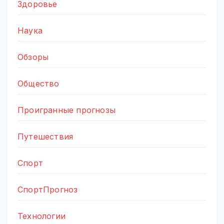
Здоровье
Наука
Обзоры
Общество
Проигранные прогнозы
Путешествия
Спорт
СпортПрогноз
Технологии