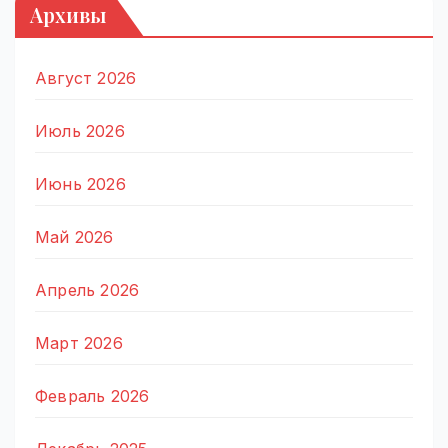
Архивы
Август 2026
Июль 2026
Июнь 2026
Май 2026
Апрель 2026
Март 2026
Февраль 2026