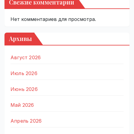
Свежие комментарии
Нет комментариев для просмотра.
Архивы
Август 2026
Июль 2026
Июнь 2026
Май 2026
Апрель 2026