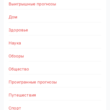
Выигрышные прогнозы
Дом
Здоровье
Наука
Обзоры
Общество
Проигранные прогнозы
Путешествия
Спорт