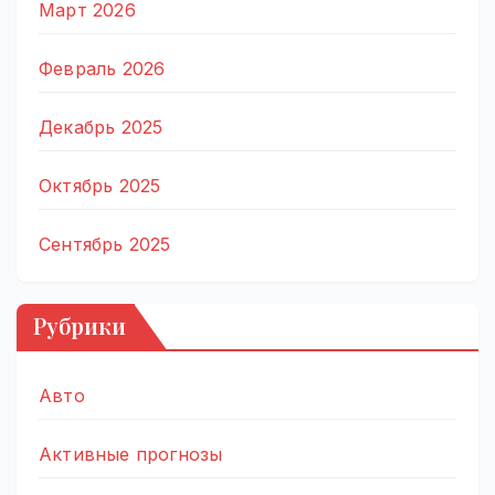
Март 2026
Февраль 2026
Декабрь 2025
Октябрь 2025
Сентябрь 2025
Рубрики
Авто
Активные прогнозы