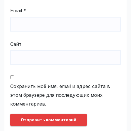
Email
*
Сайт
Сохранить моё имя, email и адрес сайта в
этом браузере для последующих моих
комментариев.