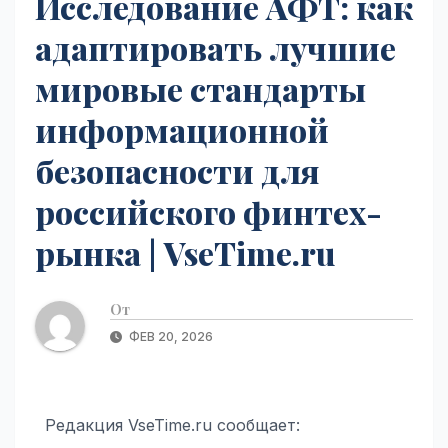
Исследование АФТ: как
адаптировать лучшие
мировые стандарты
информационной
безопасности для
российского финтех-
рынка | VseTime.ru
От
ФЕВ 20, 2026
Редакция VseTime.ru сообщает: