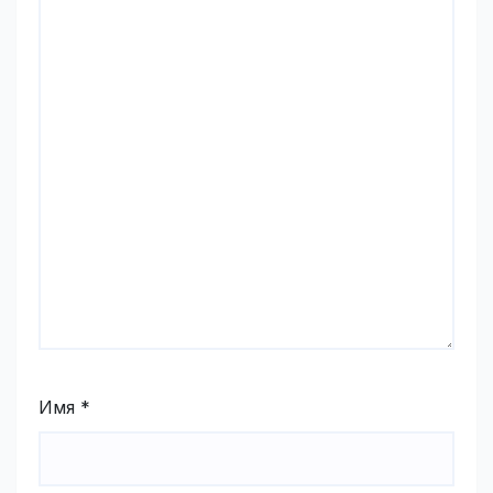
Имя
*