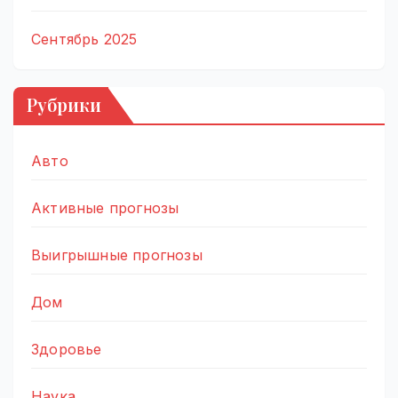
Сентябрь 2025
Рубрики
Авто
Активные прогнозы
Выигрышные прогнозы
Дом
Здоровье
Наука