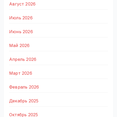
Август 2026
Июль 2026
Июнь 2026
Май 2026
Апрель 2026
Март 2026
Февраль 2026
Декабрь 2025
Октябрь 2025