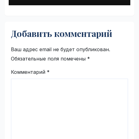
Добавить комментарий
Ваш адрес email не будет опубликован.
Обязательные поля помечены
*
Комментарий
*