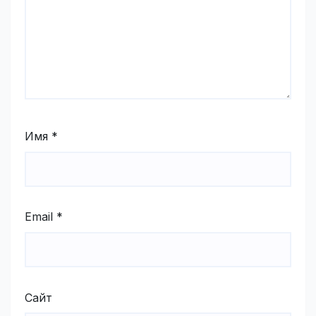
Имя
*
Email
*
Сайт