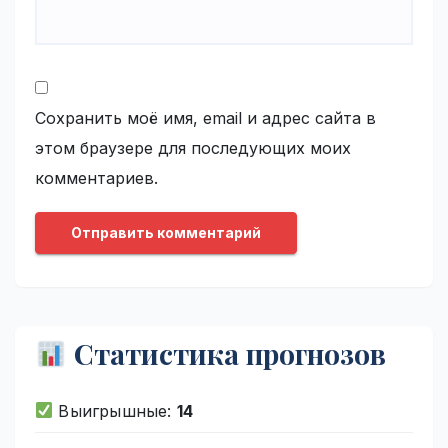
Сохранить моё имя, email и адрес сайта в
этом браузере для последующих моих
комментариев.
Статистика прогнозов
Выигрышные:
14