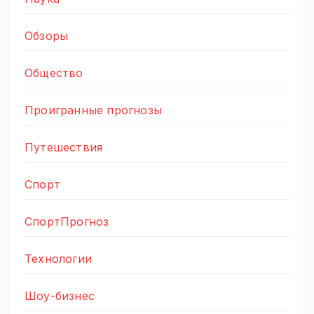
Обзоры
Общество
Проигранные прогнозы
Путешествия
Спорт
СпортПрогноз
Технологии
Шоу-бизнес