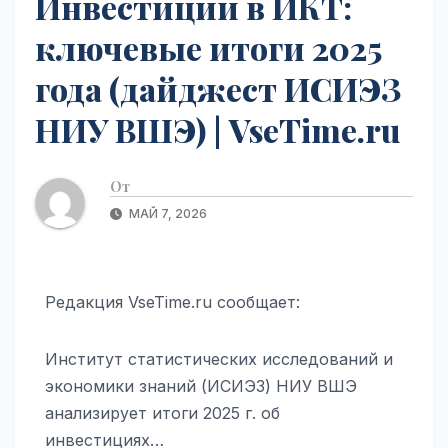
Инвестиции в ИКТ:
ключевые итоги 2025
года (дайджест ИСИЭЗ
НИУ ВШЭ) | VseTime.ru
От
МАЙ 7, 2026
Редакция VseTime.ru сообщает:
Институт статистических исследований и
экономики знаний (ИСИЭЗ) НИУ ВШЭ
анализирует итоги 2025 г. об
инвестициях…