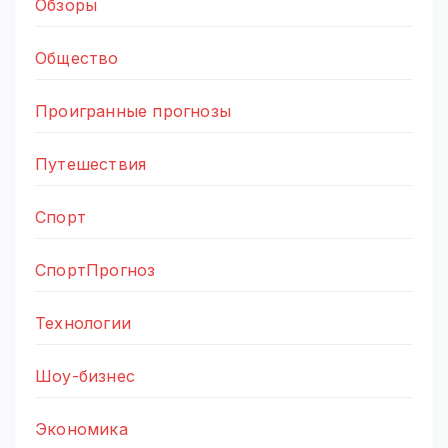
Обзоры
Общество
Проигранные прогнозы
Путешествия
Спорт
СпортПрогноз
Технологии
Шоу-бизнес
Экономика