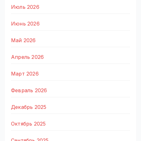
Июль 2026
Июнь 2026
Май 2026
Апрель 2026
Март 2026
Февраль 2026
Декабрь 2025
Октябрь 2025
Сентябрь 2025