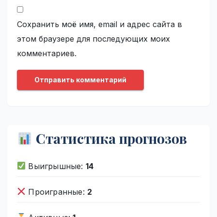
Сохранить моё имя, email и адрес сайта в
этом браузере для последующих моих
комментариев.
Статистика прогнозов
Выигрышные:
14
Проигранные:
2