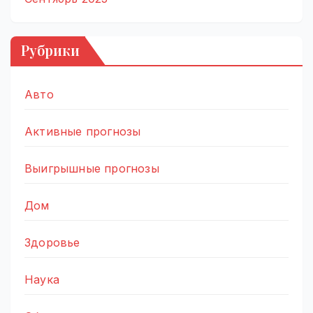
Рубрики
Авто
Активные прогнозы
Выигрышные прогнозы
Дом
Здоровье
Наука