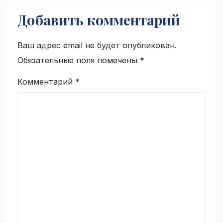
Добавить комментарий
Ваш адрес email не будет опубликован.
Обязательные поля помечены
*
Комментарий
*