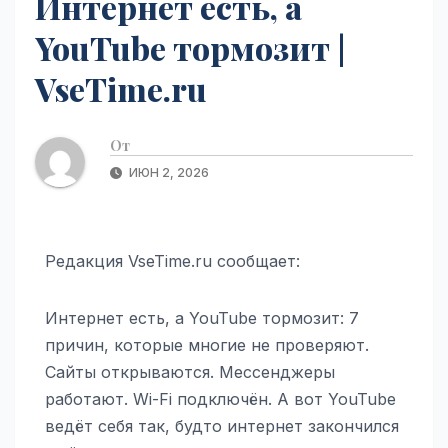
Интернет есть, а
YouTube тормозит |
VseTime.ru
От
ИЮН 2, 2026
Редакция VseTime.ru сообщает:
Интернет есть, а YouTube тормозит: 7
причин, которые многие не проверяют.
Сайты открываются. Мессенджеры
работают. Wi-Fi подключён. А вот YouTube
ведёт себя так, будто интернет закончился