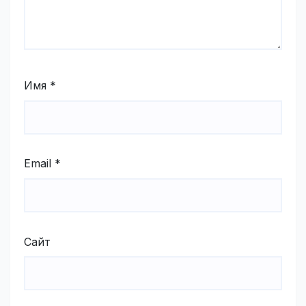
Имя
*
Email
*
Сайт