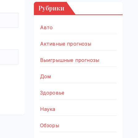
Рубрики
Авто
Активные прогнозы
Выигрышные прогнозы
Дом
Здоровье
Наука
Обзоры