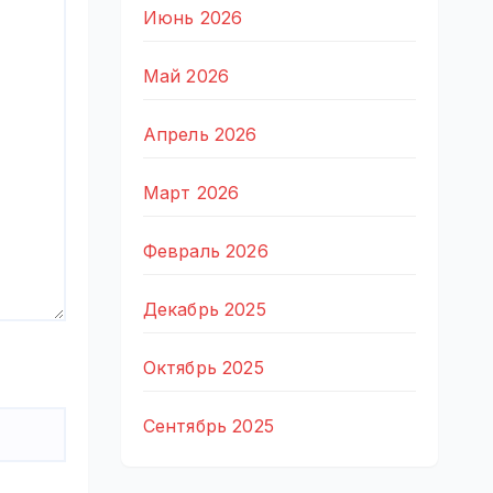
Июнь 2026
Май 2026
Апрель 2026
Март 2026
Февраль 2026
Декабрь 2025
Октябрь 2025
Сентябрь 2025