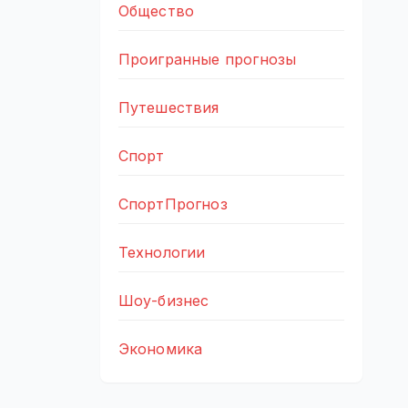
Общество
Проигранные прогнозы
Путешествия
Спорт
СпортПрогноз
Технологии
Шоу-бизнес
Экономика