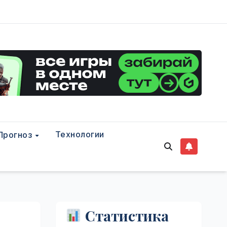
Технологии
Прогноз
Статистика