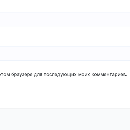
в этом браузере для последующих моих комментариев.