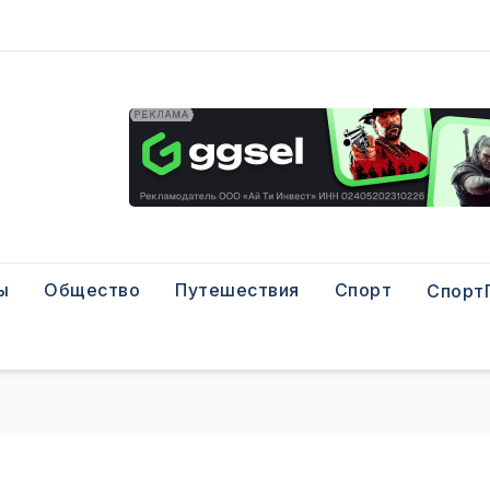
ы
Общество
Путешествия
Спорт
Спорт