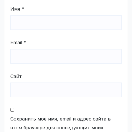
Имя
*
Email
*
Сайт
Сохранить моё имя, email и адрес сайта в
этом браузере для последующих моих