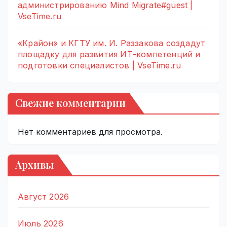
администрированию Mind Migrate#guest |
VseTime.ru
«Крайон» и КГТУ им. И. Раззакова создадут
площадку для развития ИТ-компетенций и
подготовки специалистов | VseTime.ru
Свежие комментарии
Нет комментариев для просмотра.
Архивы
Август 2026
Июль 2026