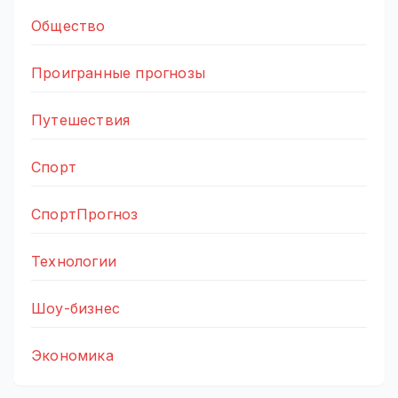
Общество
Проигранные прогнозы
Путешествия
Спорт
СпортПрогноз
Технологии
Шоу-бизнес
Экономика