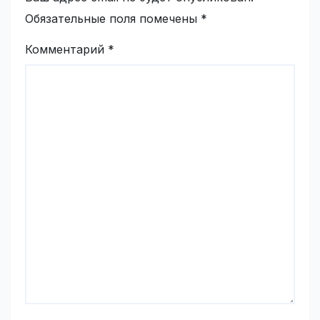
Обязательные поля помечены
*
Комментарий
*