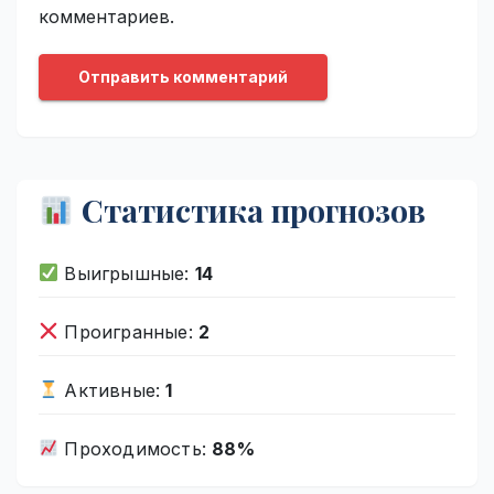
комментариев.
Статистика прогнозов
Выигрышные:
14
Проигранные:
2
Активные:
1
Проходимость:
88%