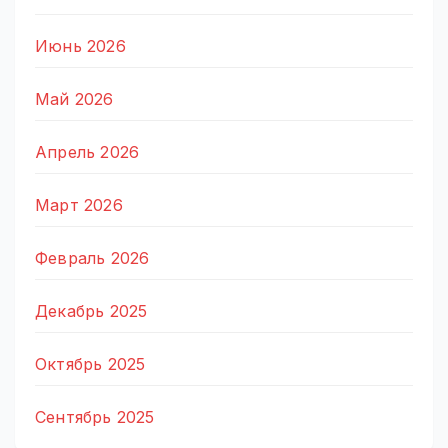
Июнь 2026
Май 2026
Апрель 2026
Март 2026
Февраль 2026
Декабрь 2025
Октябрь 2025
Сентябрь 2025