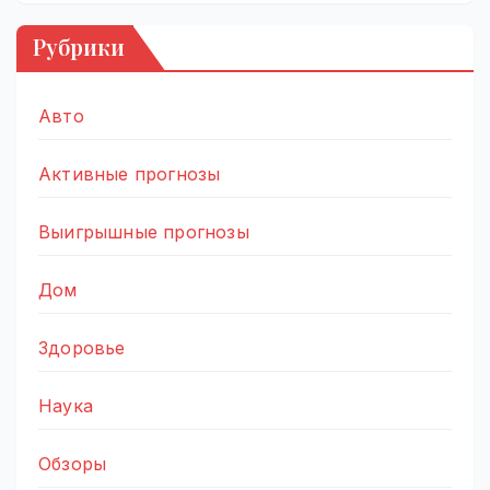
Рубрики
Авто
Активные прогнозы
Выигрышные прогнозы
Дом
Здоровье
Наука
Обзоры