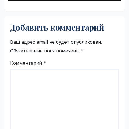
Добавить комментарий
Ваш адрес email не будет опубликован.
Обязательные поля помечены
*
Комментарий
*