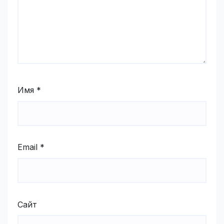
Имя
*
Email
*
Сайт