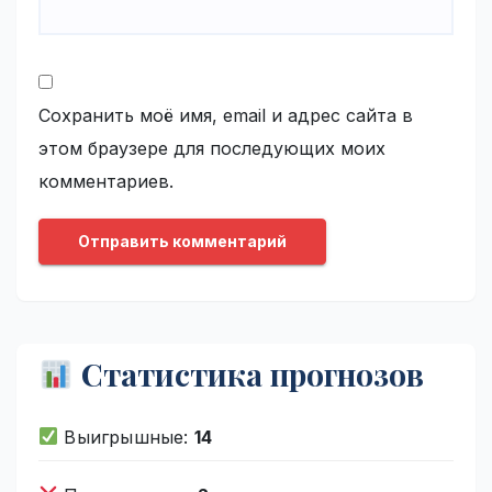
Сохранить моё имя, email и адрес сайта в
этом браузере для последующих моих
комментариев.
Статистика прогнозов
Выигрышные:
14