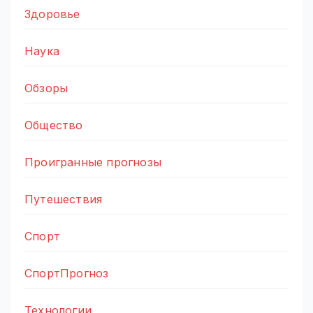
Здоровье
Наука
Обзоры
Общество
Проигранные прогнозы
Путешествия
Спорт
СпортПрогноз
Технологии