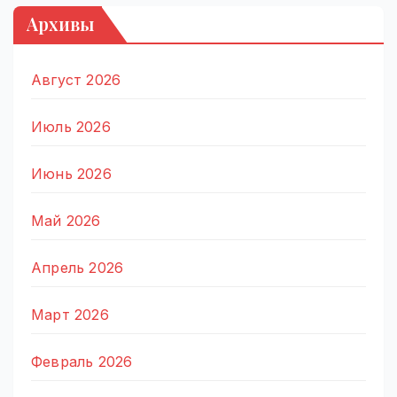
Архивы
Август 2026
Июль 2026
Июнь 2026
Май 2026
Апрель 2026
Март 2026
Февраль 2026