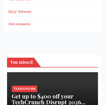
Шоу-бизнес
Экономика
You missed
ТЕХНОЛОГИИ
Get up to $400 off your
TechCrunch Disrupt 2026