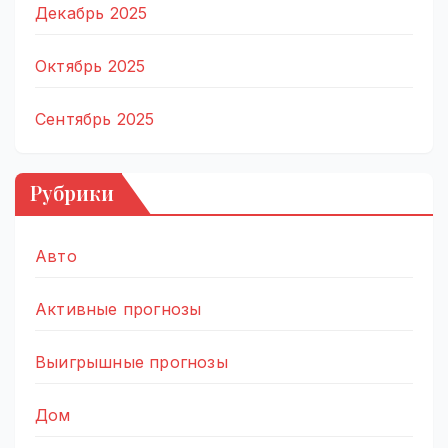
Декабрь 2025
Октябрь 2025
Сентябрь 2025
Рубрики
Авто
Активные прогнозы
Выигрышные прогнозы
Дом