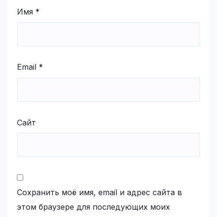
Имя
*
Email
*
Сайт
Сохранить моё имя, email и адрес сайта в
этом браузере для последующих моих