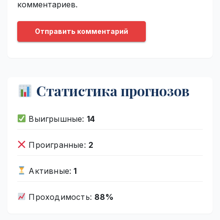
комментариев.
Статистика прогнозов
Выигрышные:
14
Проигранные:
2
Активные:
1
Проходимость:
88%