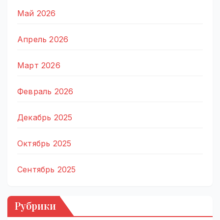
Май 2026
Апрель 2026
Март 2026
Февраль 2026
Декабрь 2025
Октябрь 2025
Сентябрь 2025
Рубрики