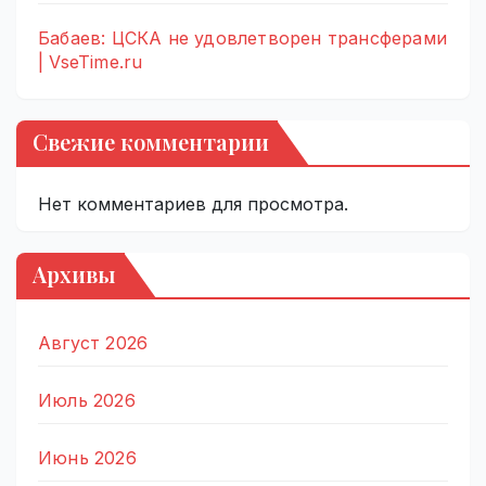
Бабаев: ЦСКА не удовлетворен трансферами
| VseTime.ru
Свежие комментарии
Нет комментариев для просмотра.
Архивы
Август 2026
Июль 2026
Июнь 2026