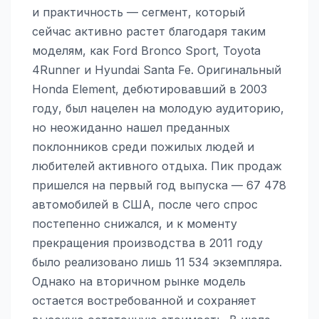
и практичность — сегмент, который
сейчас активно растет благодаря таким
моделям, как Ford Bronco Sport, Toyota
4Runner и Hyundai Santa Fe. Оригинальный
Honda Element, дебютировавший в 2003
году, был нацелен на молодую аудиторию,
но неожиданно нашел преданных
поклонников среди пожилых людей и
любителей активного отдыха. Пик продаж
пришелся на первый год выпуска — 67 478
автомобилей в США, после чего спрос
постепенно снижался, и к моменту
прекращения производства в 2011 году
было реализовано лишь 11 534 экземпляра.
Однако на вторичном рынке модель
остается востребованной и сохраняет