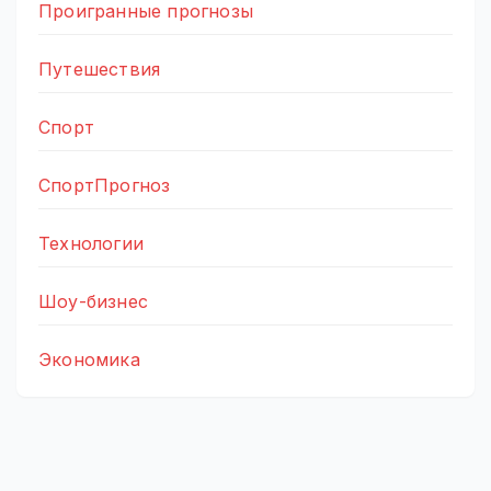
Проигранные прогнозы
Путешествия
Спорт
СпортПрогноз
Технологии
Шоу-бизнес
Экономика