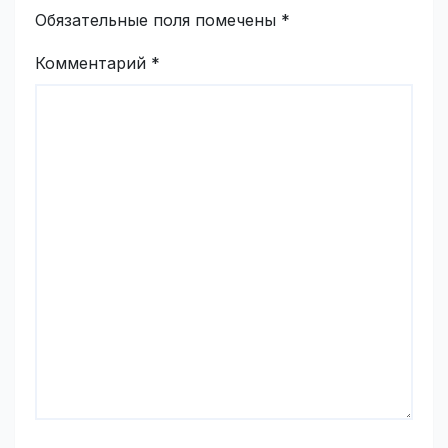
Обязательные поля помечены
*
Комментарий
*