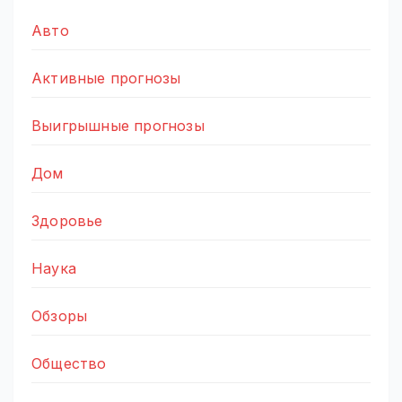
Авто
Активные прогнозы
Выигрышные прогнозы
Дом
Здоровье
Наука
Обзоры
Общество