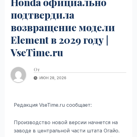
Honda официально
подтвердила
возвращение модели
Element в 2029 году |
VseTime.ru
От
ИЮН 28, 2026
Редакция VseTime.ru сообщает:
Производство новой версии начнется на
заводе в центральной части штата Огайо.