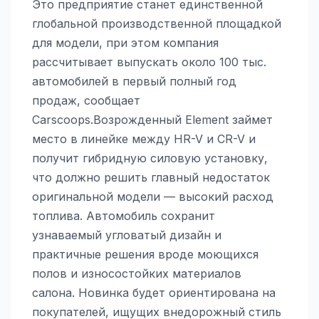
Это предприятие станет единственной
глобальной производственной площадкой
для модели, при этом компания
рассчитывает выпускать около 100 тыс.
автомобилей в первый полный год
продаж, сообщает
Carscoops.Возрожденный Element займет
место в линейке между HR-V и CR-V и
получит гибридную силовую установку,
что должно решить главный недостаток
оригинальной модели — высокий расход
топлива. Автомобиль сохранит
узнаваемый угловатый дизайн и
практичные решения вроде моющихся
полов и износостойких материалов
салона. Новинка будет ориентирована на
покупателей, ищущих внедорожный стиль