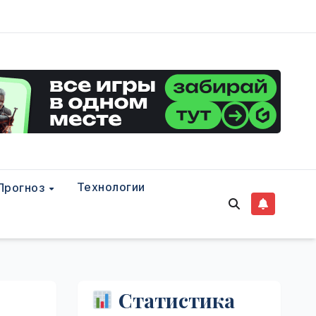
Технологии
Прогноз
Статистика