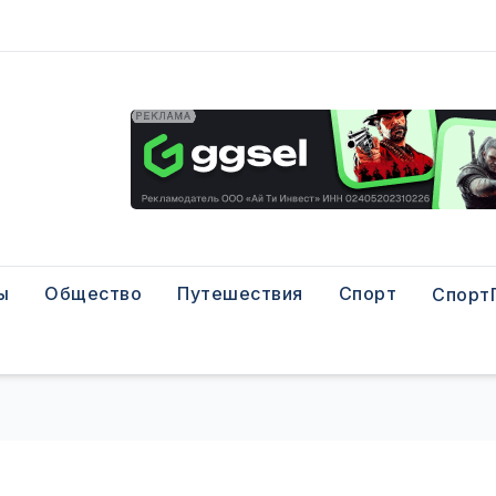
ы
Общество
Путешествия
Спорт
Спорт