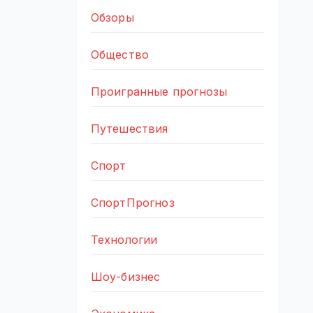
Обзоры
Общество
Проигранные прогнозы
Путешествия
Спорт
СпортПрогноз
Технологии
Шоу-бизнес