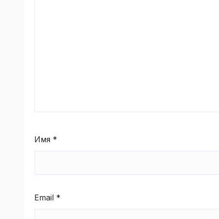
Имя
*
Email
*