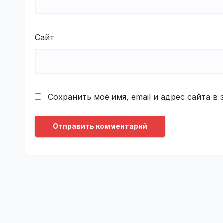
Сайт
Сохранить моё имя, email и адрес сайта 