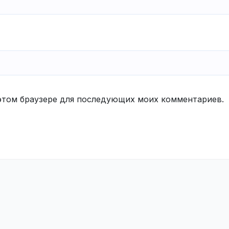
в этом браузере для последующих моих комментариев.