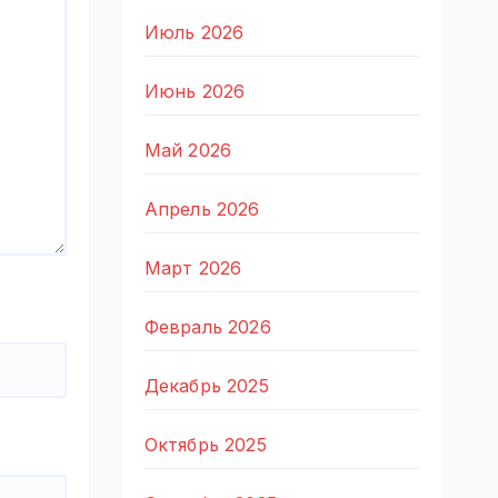
Июль 2026
Июнь 2026
Май 2026
Апрель 2026
Март 2026
Февраль 2026
Декабрь 2025
Октябрь 2025