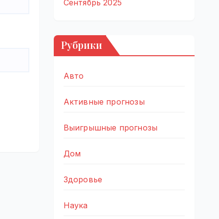
Сентябрь 2025
Рубрики
Авто
Активные прогнозы
Выигрышные прогнозы
Дом
Здоровье
Наука