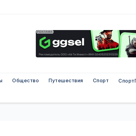
ы
Общество
Путешествия
Спорт
Спорт