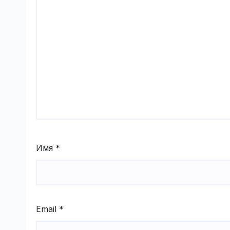
Имя
*
Email
*