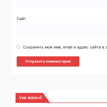
Сайт
Сохранить моё имя, email и адрес сайта 
You missed