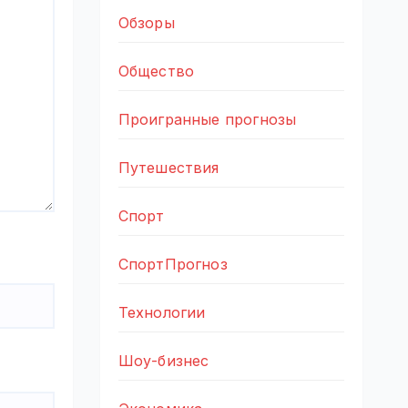
Обзоры
Общество
Проигранные прогнозы
Путешествия
Спорт
СпортПрогноз
Технологии
Шоу-бизнес