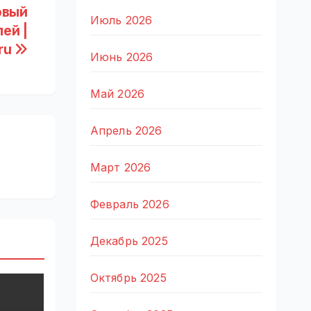
овый
Июль 2026
ей |
ru
Июнь 2026
Май 2026
Апрель 2026
Март 2026
Февраль 2026
Декабрь 2025
Октябрь 2025