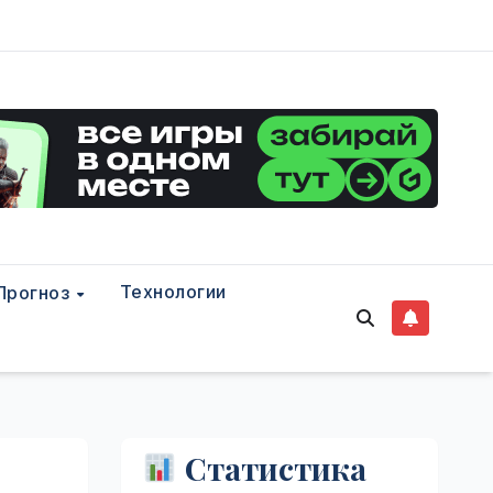
Технологии
Прогноз
Статистика