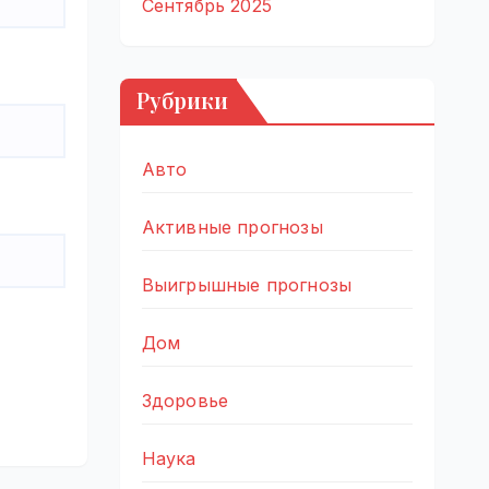
Сентябрь 2025
Рубрики
Авто
Активные прогнозы
Выигрышные прогнозы
Дом
Здоровье
Наука