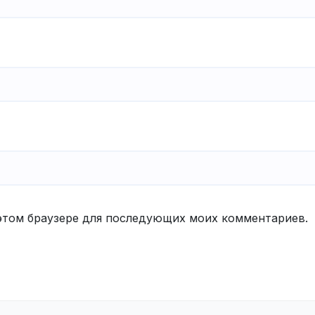
в этом браузере для последующих моих комментариев.