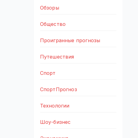
Обзоры
Общество
Проигранные прогнозы
Путешествия
Спорт
СпортПрогноз
Технологии
Шоу-бизнес