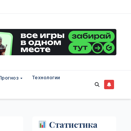
Технологии
Прогноз
Статистика