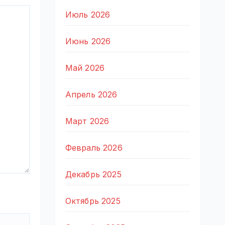
Июль 2026
Июнь 2026
Май 2026
Апрель 2026
Март 2026
Февраль 2026
Декабрь 2025
Октябрь 2025