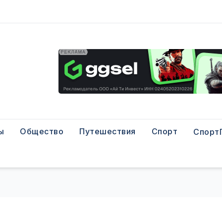
ы
Общество
Путешествия
Спорт
Спорт