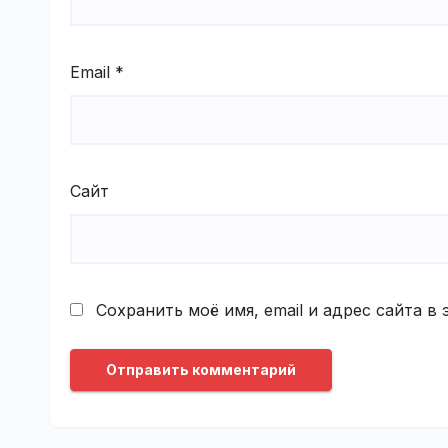
Email
*
Сайт
Сохранить моё имя, email и адрес сайта 