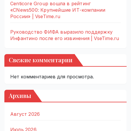
Centicore Group вошла в рейтинг
«CNews500: Крупнейшие ИТ-компании
России» | VseTime.ru
Руководство ФИФА выразило поддержку
Инфантино после его извинения | VseTime.ru
Свежие комментарии
Нет комментариев для просмотра.
Архивы
Август 2026
Июль 2026