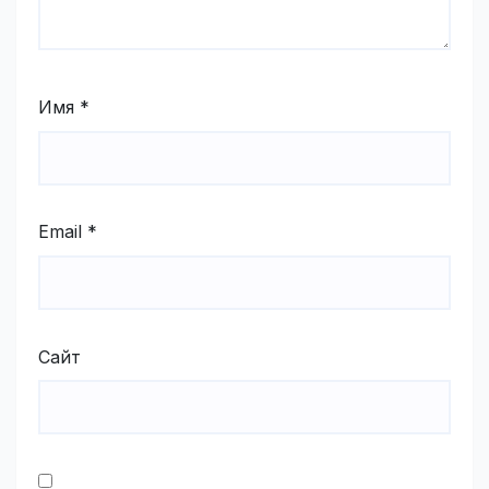
Имя
*
Email
*
Сайт