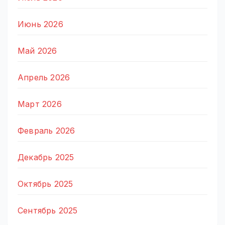
Июнь 2026
Май 2026
Апрель 2026
Март 2026
Февраль 2026
Декабрь 2025
Октябрь 2025
Сентябрь 2025