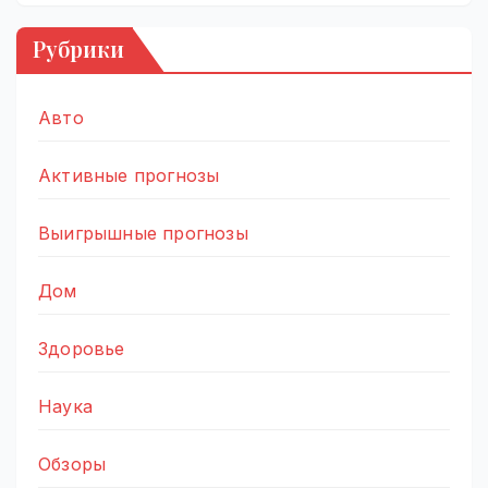
Рубрики
Авто
Активные прогнозы
Выигрышные прогнозы
Дом
Здоровье
Наука
Обзоры