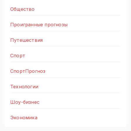
Общество
Проигранные прогнозы
Путешествия
Спорт
СпортПрогноз
Технологии
Шоу-бизнес
Экономика