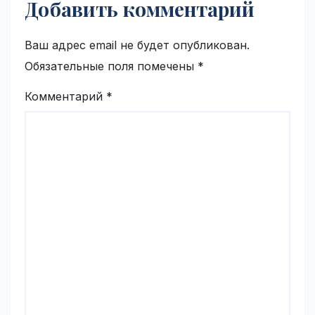
Добавить комментарий
Ваш адрес email не будет опубликован.
Обязательные поля помечены
*
Комментарий
*