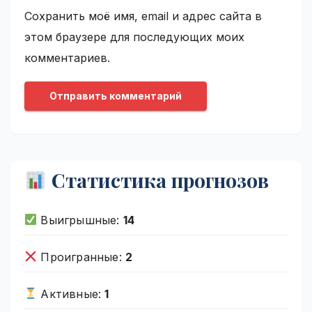
Сохранить моё имя, email и адрес сайта в
этом браузере для последующих моих
комментариев.
Статистика прогнозов
Выигрышные:
14
Проигранные:
2
Активные:
1