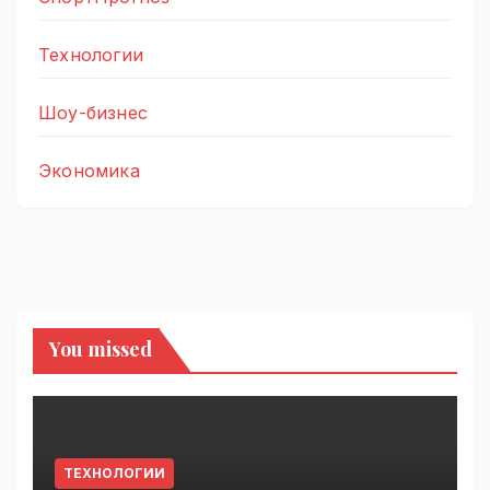
Технологии
Шоу-бизнес
Экономика
You missed
ТЕХНОЛОГИИ