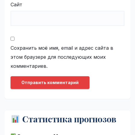
Сайт
Сохранить моё имя, email и адрес сайта в
этом браузере для последующих моих
комментариев.
Статистика прогнозов