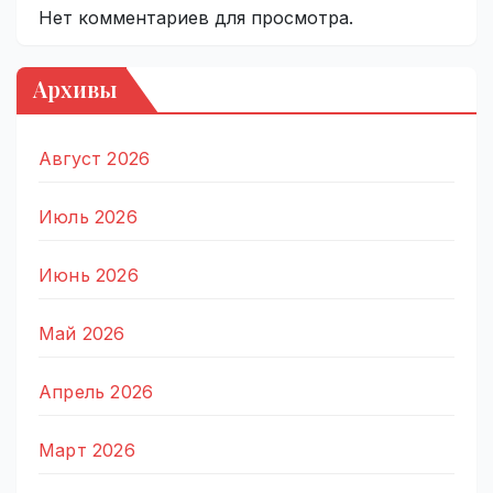
Нет комментариев для просмотра.
Архивы
Август 2026
Июль 2026
Июнь 2026
Май 2026
Апрель 2026
Март 2026