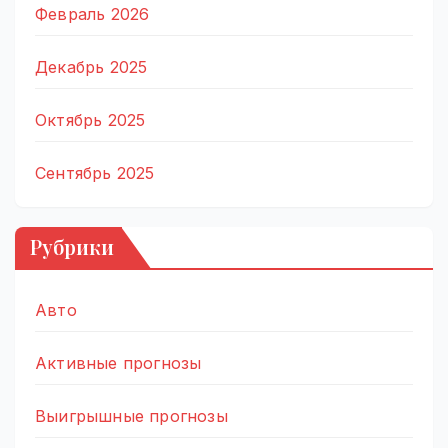
Февраль 2026
Декабрь 2025
Октябрь 2025
Сентябрь 2025
Рубрики
Авто
Активные прогнозы
Выигрышные прогнозы