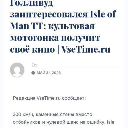
Голливуд
заинтересовался Isle of
Man TT: культовая
мотогонка получит
своё кино | VseTime.ru
От
МАЙ 31, 2026
Редакция VseTime.ru сообщает:
300 км/ч, каменные стены вместо
отбойников и нулевой шанс на ошибку. Isle