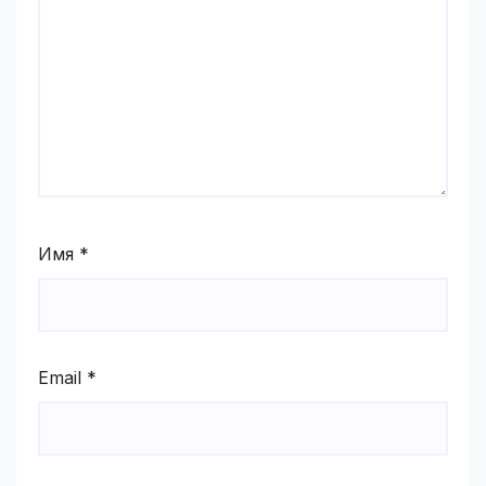
Имя
*
Email
*