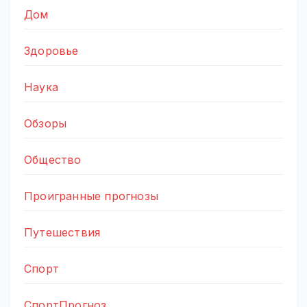
Дом
Здоровье
Наука
Обзоры
Общество
Проигранные прогнозы
Путешествия
Спорт
СпортПрогноз