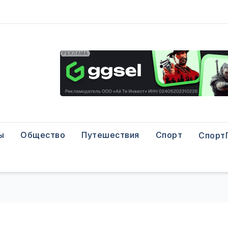
ы
Общество
Путешествия
Спорт
Спорт