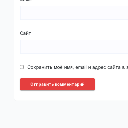
Сайт
Сохранить моё имя, email и адрес сайта 