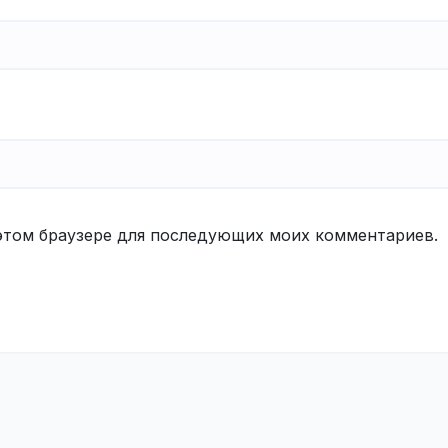
в этом браузере для последующих моих комментариев.