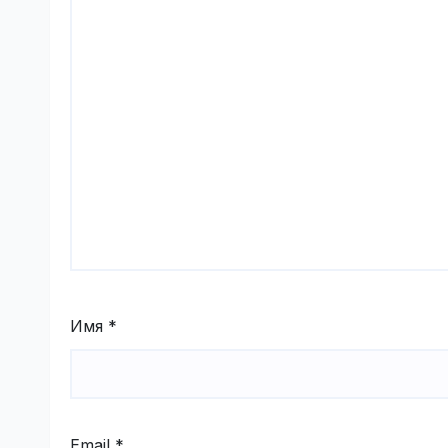
Имя
*
Email
*