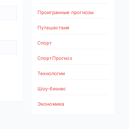
Проигранные прогнозы
Путешествия
Спорт
СпортПрогноз
Технологии
Шоу-бизнес
Экономика