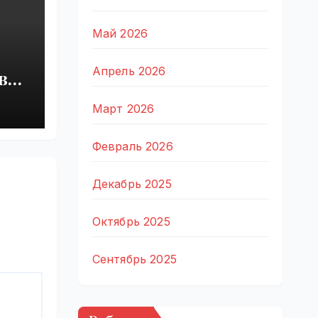
Май 2026
Апрель 2026
вал
Март 2026
|
Февраль 2026
Декабрь 2025
Октябрь 2025
Сентябрь 2025