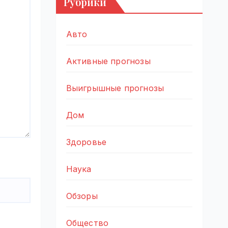
Рубрики
Авто
Активные прогнозы
Выигрышные прогнозы
Дом
Здоровье
Наука
Обзоры
Общество