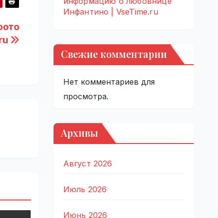
информацию о любовнице
Инфантино | VseTime.ru
фото
.ru
Свежие комментарии
Нет комментариев для
просмотра.
Архивы
Август 2026
Июль 2026
Июнь 2026