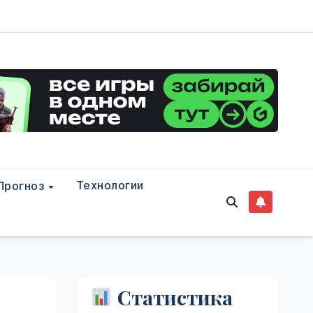
Технологии
Прогноз
Статистика