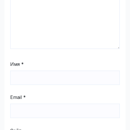
Имя
*
Email
*