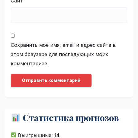
Сайт
Сохранить моё имя, email и адрес сайта в
этом браузере для последующих моих
комментариев.
Статистика прогнозов
Выигрышные:
14