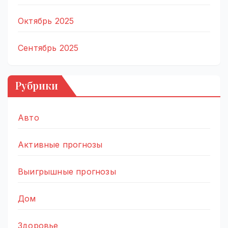
Октябрь 2025
Сентябрь 2025
Рубрики
Авто
Активные прогнозы
Выигрышные прогнозы
Дом
Здоровье