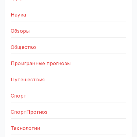
Наука
Обзоры
Общество
Проигранные прогнозы
Путешествия
Спорт
СпортПрогноз
Технологии