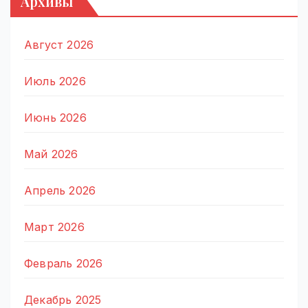
Архивы
Август 2026
Июль 2026
Июнь 2026
Май 2026
Апрель 2026
Март 2026
Февраль 2026
Декабрь 2025