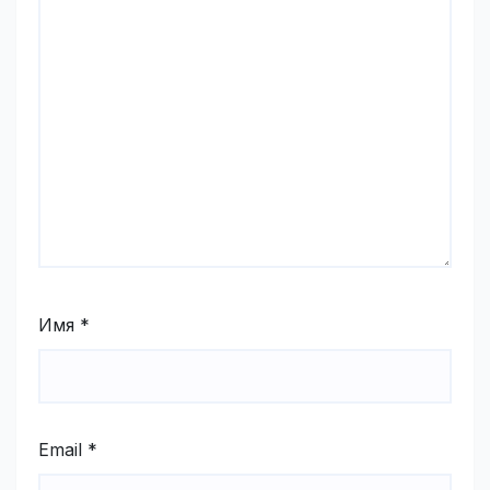
Имя
*
Email
*