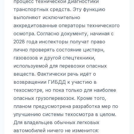
процесс технической диагностики
транспортных средств. Эту функцию
выполняют исключительно
аккредитованные операторы технического
осмотра. Согласно документу, начиная с
2028 года инспекторы получат право
лично проверять состояние цистерн,
газовозов и другой спецтехники,
используемой для перевозки опасных
веществ. Фактически речь идёт о
возвращении ГИБДД к участию в
техосмотре, но пока только для наиболее
опасных грузоперевозок. Кроме того,
планом предусмотрена разработка мер по
улучшению системы техосмотра в целом.
Для владельцев обычных легковых
автомобилей ничего не изменится: