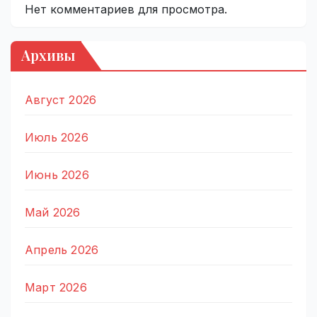
Нет комментариев для просмотра.
Архивы
Август 2026
Июль 2026
Июнь 2026
Май 2026
Апрель 2026
Март 2026