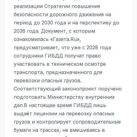
реализации Стратегии повышения
безопасности дорожного движения на
период до 2030 года и на перспективу до
2036 года. Документ, с которым
ознакомилась «Газета.Ru»,
предусматривает, что уже с 2028 года
сотрудники ГИБДД получат право
участвовать в техническом осмотре
транспорта, предназначенного для
перевозки опасных грузов.
Соответствующий законопроект поручено
подготовить Министерству внутренних
дел.В настоящее время ГИБДД лишь
выдаёт лицензии на перевозку опасных
грузов и контролирует сопроводительные
бумаги на трассах, не вмешиваясь в