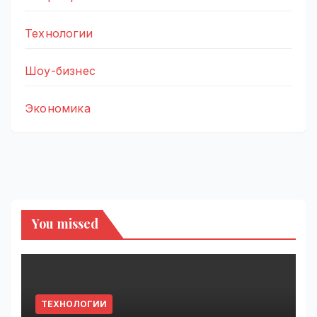
Технологии
Шоу-бизнес
Экономика
You missed
ТЕХНОЛОГИИ