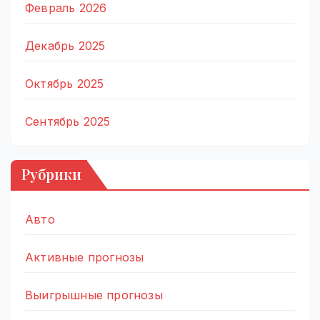
Февраль 2026
Декабрь 2025
Октябрь 2025
Сентябрь 2025
Рубрики
Авто
Активные прогнозы
Выигрышные прогнозы