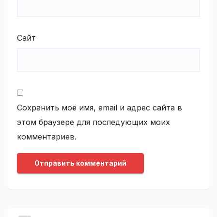
Сайт
Сохранить моё имя, email и адрес сайта в
этом браузере для последующих моих
комментариев.