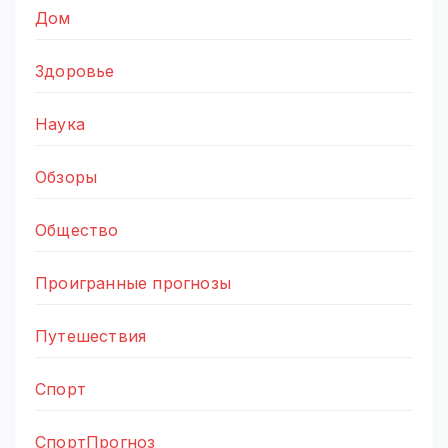
Дом
Здоровье
Наука
Обзоры
Общество
Проигранные прогнозы
Путешествия
Спорт
СпортПрогноз