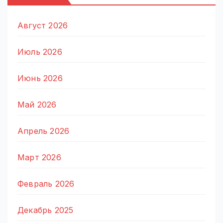
Август 2026
Июль 2026
Июнь 2026
Май 2026
Апрель 2026
Март 2026
Февраль 2026
Декабрь 2025