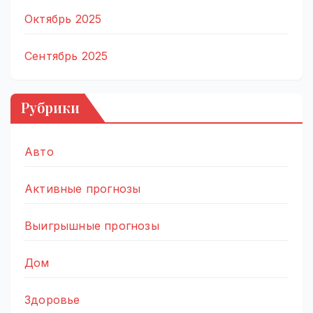
Октябрь 2025
Сентябрь 2025
Рубрики
Авто
Активные прогнозы
Выигрышные прогнозы
Дом
Здоровье