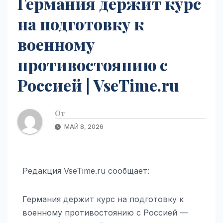
Германия держит курс
на подготовку к
военному
противостоянию с
Россией | VseTime.ru
От
МАЙ 8, 2026
Редакция VseTime.ru сообщает:
Германия держит курс на подготовку к
военному противостоянию с Россией —