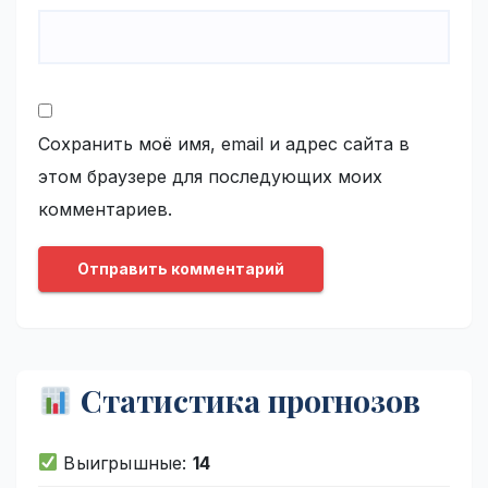
Сохранить моё имя, email и адрес сайта в
этом браузере для последующих моих
комментариев.
Статистика прогнозов
Выигрышные:
14