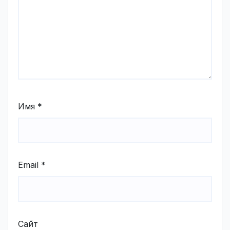
Имя
*
Email
*
Сайт