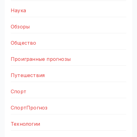
Наука
Обзоры
Общество
Проигранные прогнозы
Путешествия
Спорт
СпортПрогноз
Технологии