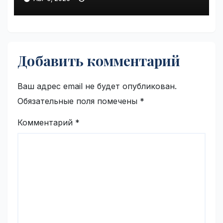
Добавить комментарий
Ваш адрес email не будет опубликован.
Обязательные поля помечены
*
Комментарий
*