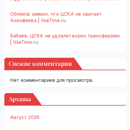
Обляков заявил, что ЦСКА не хватает
Акинфеева | VseTime.ru
Бабаев: ЦСКА не удовлетворен трансферами
| VseTime.ru
Свежие комментарии
Нет комментариев для просмотра.
Архивы
Август 2026