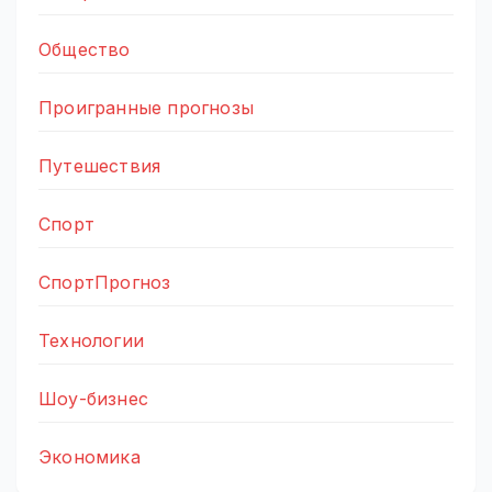
Общество
Проигранные прогнозы
Путешествия
Спорт
СпортПрогноз
Технологии
Шоу-бизнес
Экономика