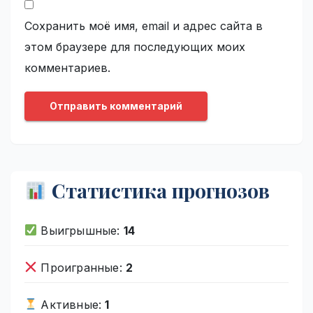
Сохранить моё имя, email и адрес сайта в
этом браузере для последующих моих
комментариев.
Статистика прогнозов
Выигрышные:
14
Проигранные:
2
Активные:
1