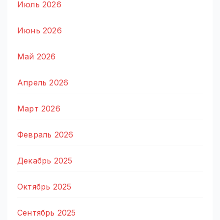
Июль 2026
Июнь 2026
Май 2026
Апрель 2026
Март 2026
Февраль 2026
Декабрь 2025
Октябрь 2025
Сентябрь 2025