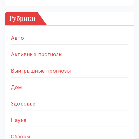
Рубрики
Авто
Активные прогнозы
Выигрышные прогнозы
Дом
Здоровье
Наука
Обзоры