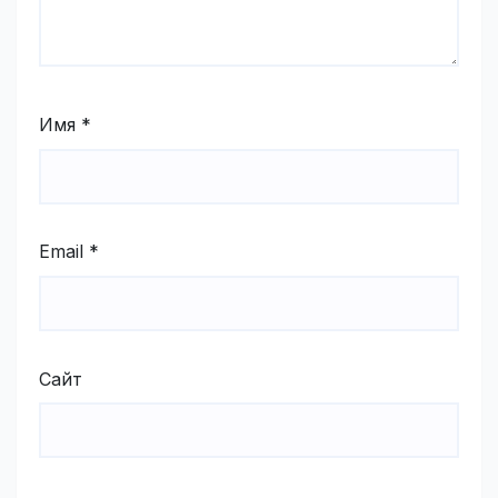
Имя
*
Email
*
Сайт