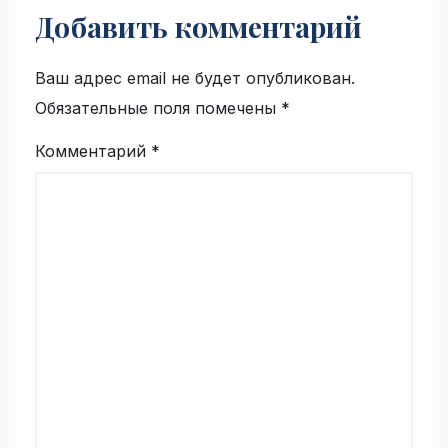
Добавить комментарий
Ваш адрес email не будет опубликован.
Обязательные поля помечены
*
Комментарий
*