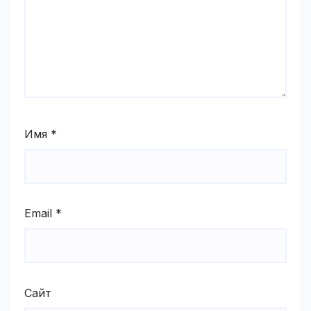
Имя
*
Email
*
Сайт