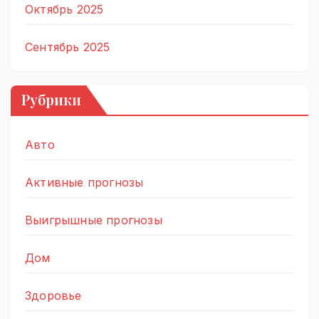
Октябрь 2025
Сентябрь 2025
Рубрики
Авто
Активные прогнозы
Выигрышные прогнозы
Дом
Здоровье