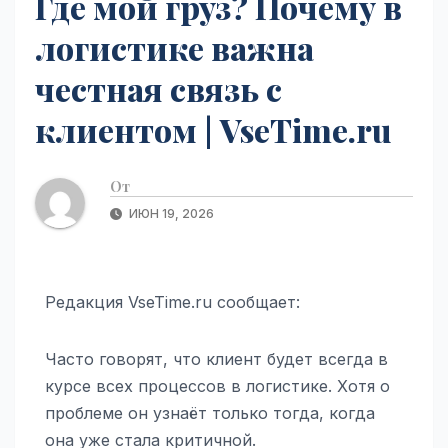
Где мой груз? Почему в
логистике важна
честная связь с
клиентом | VseTime.ru
От
ИЮН 19, 2026
Редакция VseTime.ru сообщает:
Часто говорят, что клиент будет всегда в
курсе всех процессов в логистике. Хотя о
проблеме он узнаёт только тогда, когда
она уже стала критичной.