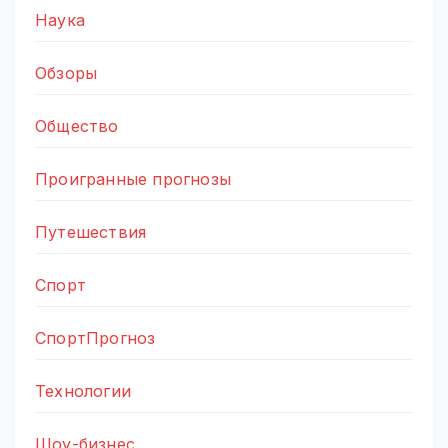
Наука
Обзоры
Общество
Проигранные прогнозы
Путешествия
Спорт
СпортПрогноз
Технологии
Шоу-бизнес