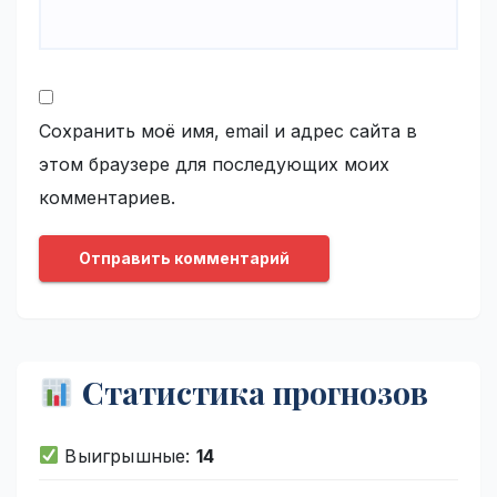
Сохранить моё имя, email и адрес сайта в
этом браузере для последующих моих
комментариев.
Статистика прогнозов
Выигрышные:
14