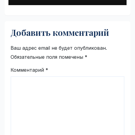
Добавить комментарий
Ваш адрес email не будет опубликован.
Обязательные поля помечены
*
Комментарий
*