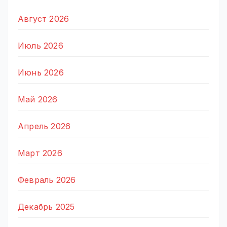
Август 2026
Июль 2026
Июнь 2026
Май 2026
Апрель 2026
Март 2026
Февраль 2026
Декабрь 2025