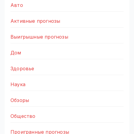
Авто
Активные прогнозы
Выигрышные прогнозы
Дом
Здоровье
Наука
Обзоры
Общество
Проигранные прогнозы