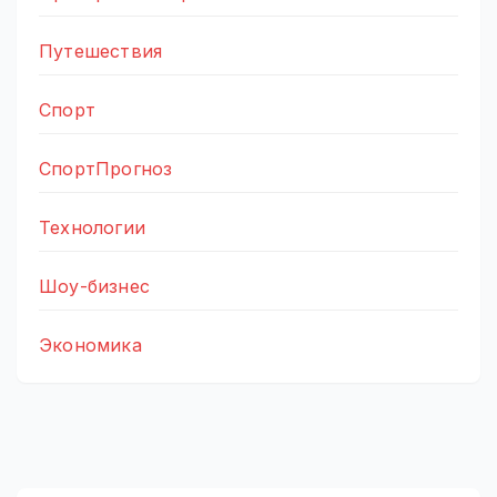
Путешествия
Спорт
СпортПрогноз
Технологии
Шоу-бизнес
Экономика