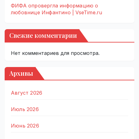
ФИФА опровергла информацию о
любовнице Инфантино | VseTime.ru
Свежие комментарии
Нет комментариев для просмотра.
Архивы
Август 2026
Июль 2026
Июнь 2026