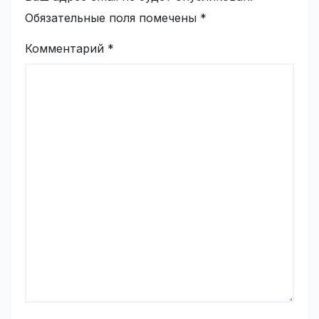
Обязательные поля помечены
*
Комментарий
*