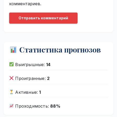
комментариев.
Статистика прогнозов
Выигрышные:
14
Проигранные:
2
Активные:
1
Проходимость:
88%