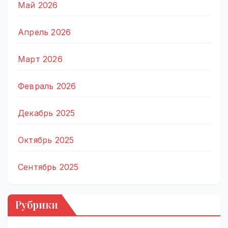
Май 2026
Апрель 2026
Март 2026
Февраль 2026
Декабрь 2025
Октябрь 2025
Сентябрь 2025
Рубрики