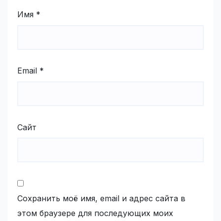
Имя
*
Email
*
Сайт
Сохранить моё имя, email и адрес сайта в
этом браузере для последующих моих