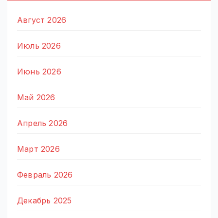
Август 2026
Июль 2026
Июнь 2026
Май 2026
Апрель 2026
Март 2026
Февраль 2026
Декабрь 2025