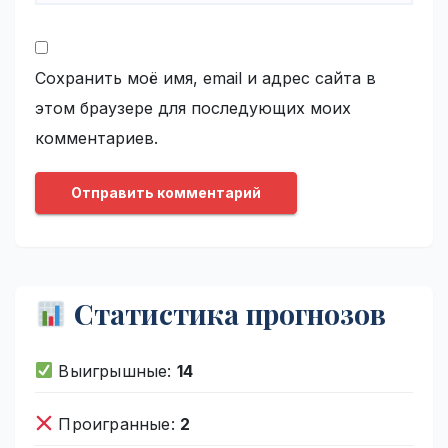
Сохранить моё имя, email и адрес сайта в
этом браузере для последующих моих
комментариев.
Статистика прогнозов
Выигрышные:
14
Проигранные:
2