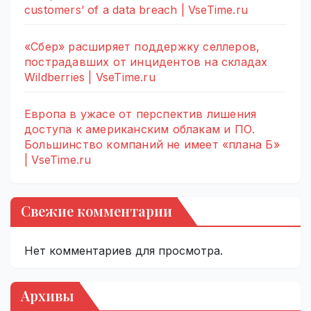
customers’ of a data breach | VseTime.ru
«Сбер» расширяет поддержку селлеров,
пострадавших от инцидентов на складах
Wildberries | VseTime.ru
Европа в ужасе от перспектив лишения
доступа к американским облакам и ПО.
Большинство компаний не имеет «плана Б»
| VseTime.ru
Свежие комментарии
Нет комментариев для просмотра.
Архивы