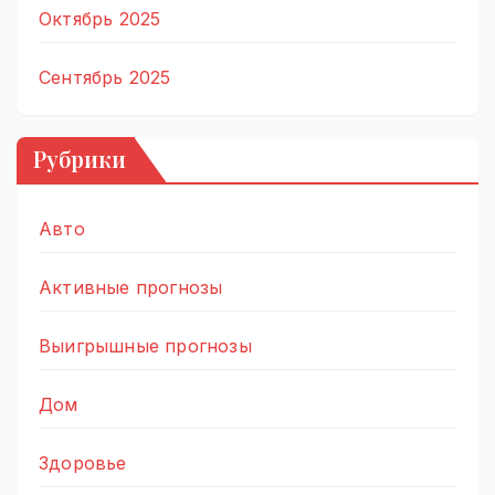
Октябрь 2025
Сентябрь 2025
Рубрики
Авто
Активные прогнозы
Выигрышные прогнозы
Дом
Здоровье