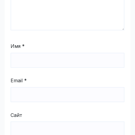
Имя
*
Email
*
Сайт