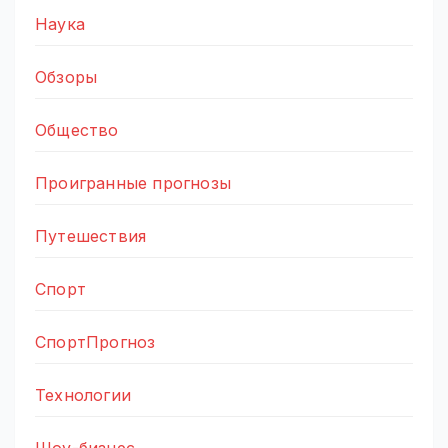
Наука
Обзоры
Общество
Проигранные прогнозы
Путешествия
Спорт
СпортПрогноз
Технологии
Шоу-бизнес