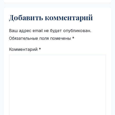
Добавить комментарий
Ваш адрес email не будет опубликован.
Обязательные поля помечены
*
Комментарий
*