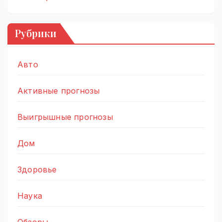
Рубрики
Авто
Активные прогнозы
Выигрышные прогнозы
Дом
Здоровье
Наука
Обзоры