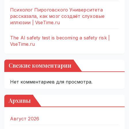
Психолог Пироговского Университета
рассказала, как мозг создаёт слуховые
иллюзии | VseTime.ru
The AI safety test is becoming a safety risk |
VseTime.ru
Свежие комментарии
Нет комментариев для просмотра.
Архивы
Август 2026