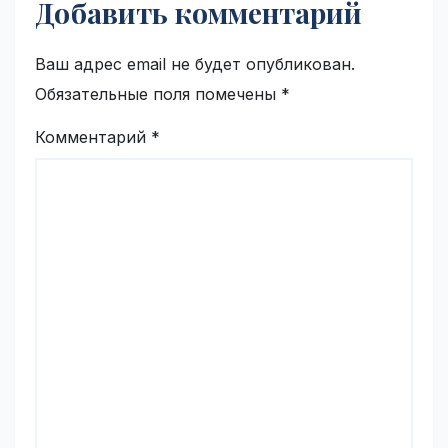
Добавить комментарий
Ваш адрес email не будет опубликован.
Обязательные поля помечены
*
Комментарий
*