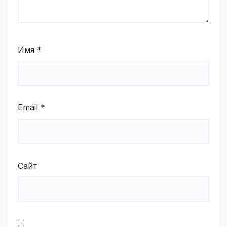
Имя
*
Email
*
Сайт