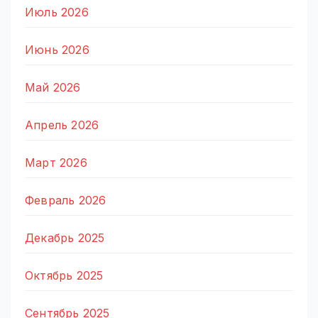
Июль 2026
Июнь 2026
Май 2026
Апрель 2026
Март 2026
Февраль 2026
Декабрь 2025
Октябрь 2025
Сентябрь 2025