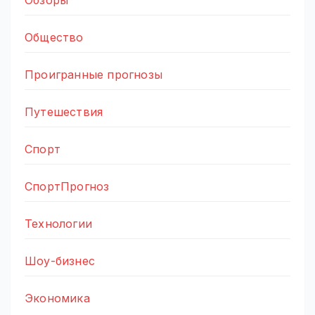
Общество
Проигранные прогнозы
Путешествия
Спорт
СпортПрогноз
Технологии
Шоу-бизнес
Экономика