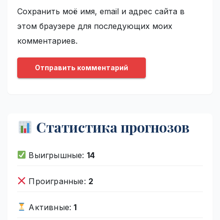
Сохранить моё имя, email и адрес сайта в
этом браузере для последующих моих
комментариев.
Статистика прогнозов
Выигрышные:
14
Проигранные:
2
Активные:
1