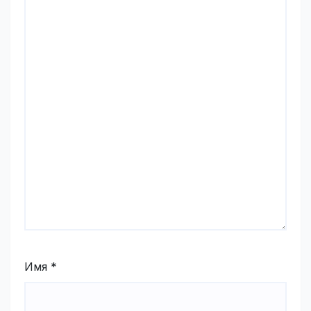
Имя
*