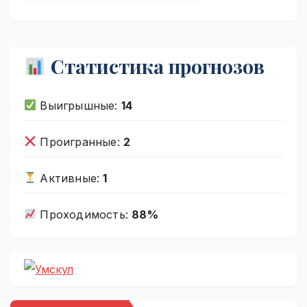
Статистика прогнозов
Выигрышные:
14
Проигранные:
2
Активные:
1
Проходимость:
88%