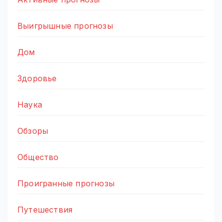
Выигрышные прогнозы
Дом
Здоровье
Наука
Обзоры
Общество
Проигранные прогнозы
Путешествия