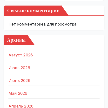
Свежие комментарии
Нет комментариев для просмотра.
Архивы
Август 2026
Июль 2026
Июнь 2026
Май 2026
Апрель 2026