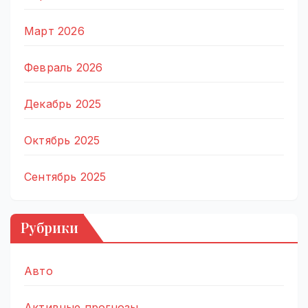
Март 2026
Февраль 2026
Декабрь 2025
Октябрь 2025
Сентябрь 2025
Рубрики
Авто
Активные прогнозы