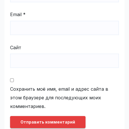
Email
*
Сайт
Сохранить моё имя, email и адрес сайта в
этом браузере для последующих моих
комментариев.