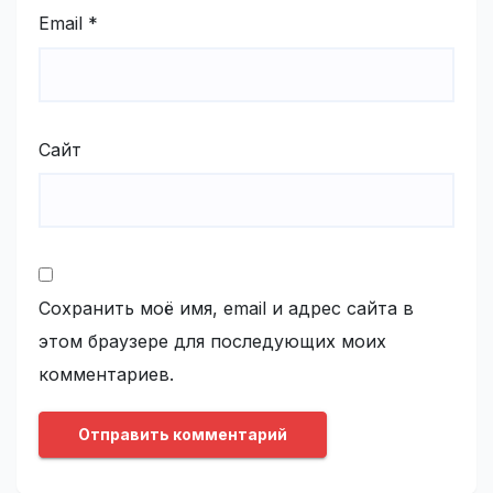
Email
*
Сайт
Сохранить моё имя, email и адрес сайта в
этом браузере для последующих моих
комментариев.