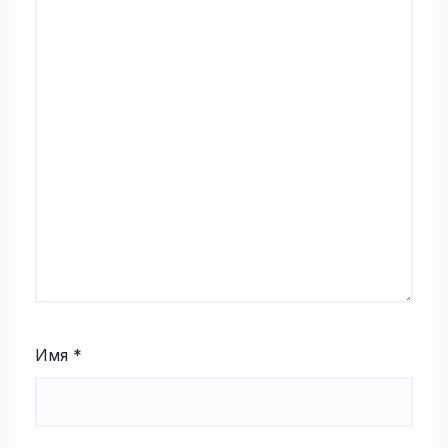
Имя
*