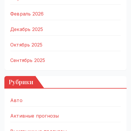
Февраль 2026
Декабрь 2025
Октябрь 2025
Сентябрь 2025
Рубрики
Авто
Активные прогнозы