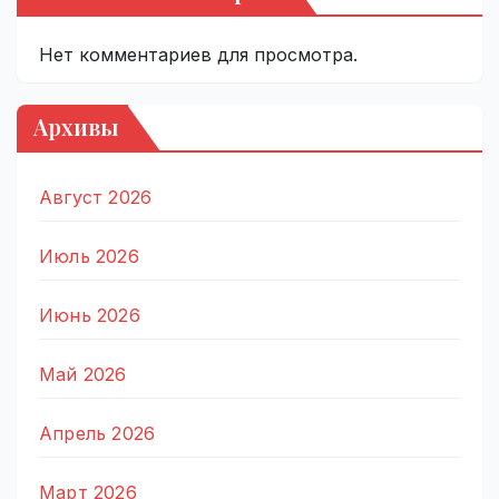
Нет комментариев для просмотра.
Архивы
Август 2026
Июль 2026
Июнь 2026
Май 2026
Апрель 2026
Март 2026