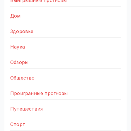
Выигрышные прогнозы
Дом
Здоровье
Наука
Обзоры
Общество
Проигранные прогнозы
Путешествия
Спорт