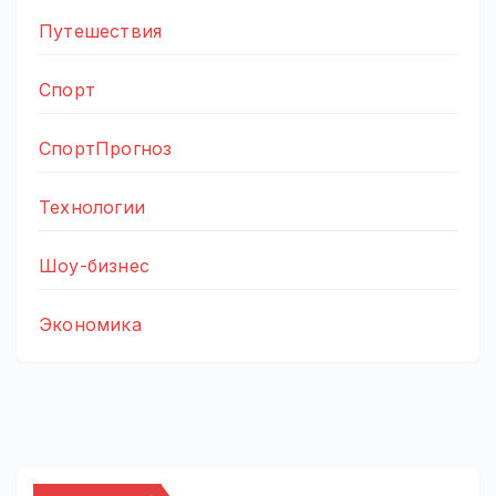
Путешествия
Спорт
СпортПрогноз
Технологии
Шоу-бизнес
Экономика