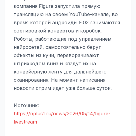
компания Figure запустила прямую
трансляцию на своем YouTube-канале, во
время которой андроиды F.03 занимаются
сортировкой конвертов и коробок.
Роботы, работающие под управлением
нейросетей, самостоятельно берут
объекты из кучи, переворачивают
штрихкодом вниз и кладут их на
конвейерную ленту для дальнейшего
сканирования. На момент написания
новости стрим идет уже больше суток.
Источник:
https://nplus1.ru/news/2026/05/14/figure-
livestream