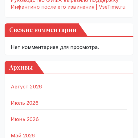
Руководство ФИФА выразило поддержку
Инфантино после его извинения | VseTime.ru
Свежие комментарии
Нет комментариев для просмотра.
Архивы
Август 2026
Июль 2026
Июнь 2026
Май 2026