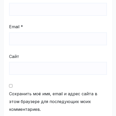
Email
*
Сайт
Сохранить моё имя, email и адрес сайта в
этом браузере для последующих моих
комментариев.