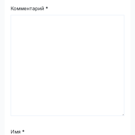
Комментарий
*
Имя
*