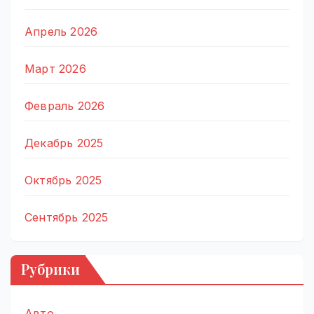
Апрель 2026
Март 2026
Февраль 2026
Декабрь 2025
Октябрь 2025
Сентябрь 2025
Рубрики
Авто