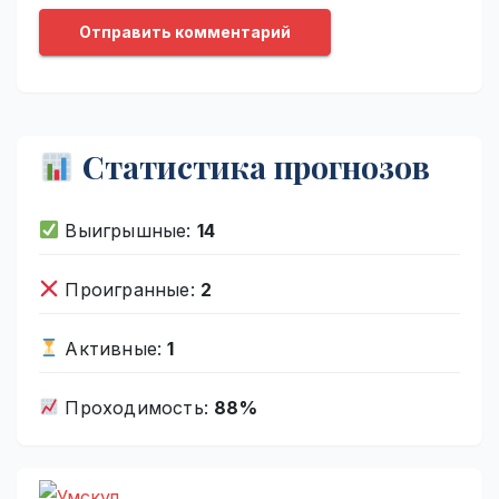
Статистика прогнозов
Выигрышные:
14
Проигранные:
2
Активные:
1
Проходимость:
88%