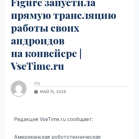
Figure запустила
прямую трансляцию
работы своих
андроидов
на конвейере |
VseTime.ru
От
МАЙ 15, 2026
Редакция VseTime.ru сообщает:
Американская робототехническая