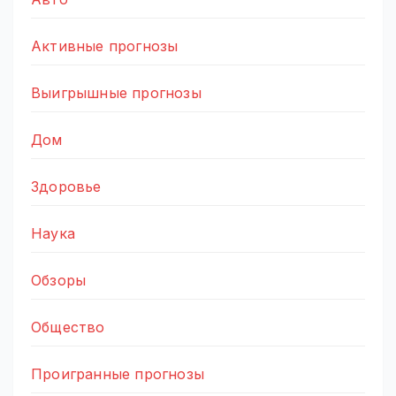
Активные прогнозы
Выигрышные прогнозы
Дом
Здоровье
Наука
Обзоры
Общество
Проигранные прогнозы