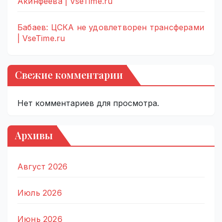
Акинфеева | VseTime.ru
Бабаев: ЦСКА не удовлетворен трансферами
| VseTime.ru
Свежие комментарии
Нет комментариев для просмотра.
Архивы
Август 2026
Июль 2026
Июнь 2026