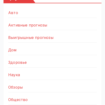
Авто
Активные прогнозы
Выигрышные прогнозы
Дом
Здоровье
Наука
Обзоры
Общество