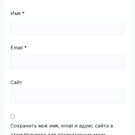
Имя
*
Email
*
Сайт
Сохранить моё имя, email и адрес сайта в
этом браузере для последующих моих