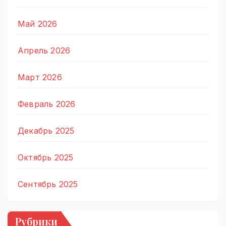
Май 2026
Апрель 2026
Март 2026
Февраль 2026
Декабрь 2025
Октябрь 2025
Сентябрь 2025
Рубрики