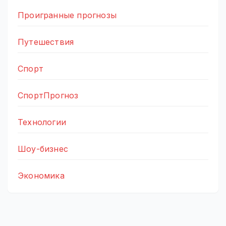
Проигранные прогнозы
Путешествия
Спорт
СпортПрогноз
Технологии
Шоу-бизнес
Экономика