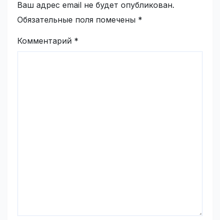
Ваш адрес email не будет опубликован.
Обязательные поля помечены
*
Комментарий
*