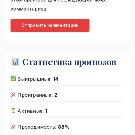
комментариев.
Статистика прогнозов
Выигрышные:
14
Проигранные:
2
Активные:
1
Проходимость:
88%