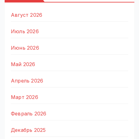
Август 2026
Июль 2026
Июнь 2026
Май 2026
Апрель 2026
Март 2026
Февраль 2026
Декабрь 2025