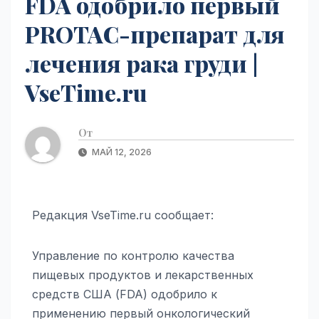
FDA одобрило первый
PROTAC-препарат для
лечения рака груди |
VseTime.ru
От
МАЙ 12, 2026
Редакция VseTime.ru сообщает:
Управление по контролю качества
пищевых продуктов и лекарственных
средств США (FDA) одобрило к
применению первый онкологический