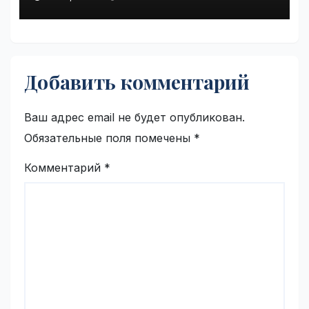
Добавить комментарий
Ваш адрес email не будет опубликован.
Обязательные поля помечены
*
Комментарий
*