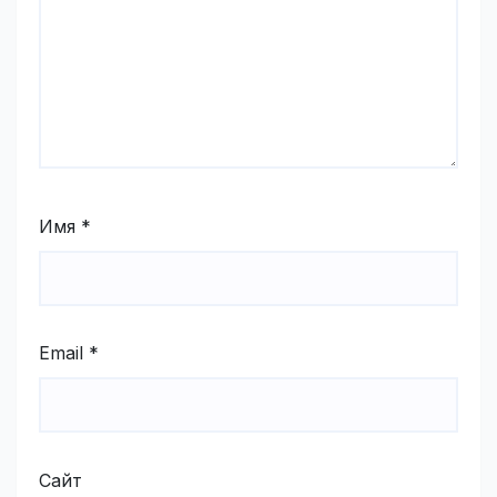
Имя
*
Email
*
Сайт