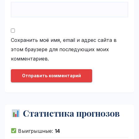
Сохранить моё имя, email и адрес сайта в
этом браузере для последующих моих
комментариев.
Статистика прогнозов
Выигрышные:
14