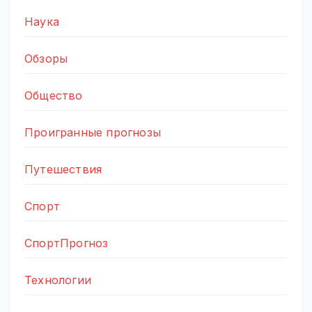
Наука
Обзоры
Общество
Проигранные прогнозы
Путешествия
Спорт
СпортПрогноз
Технологии