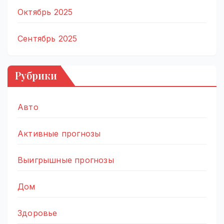
Октябрь 2025
Сентябрь 2025
Рубрики
Авто
Активные прогнозы
Выигрышные прогнозы
Дом
Здоровье