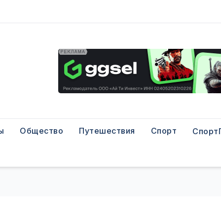
ы
Общество
Путешествия
Спорт
Спорт