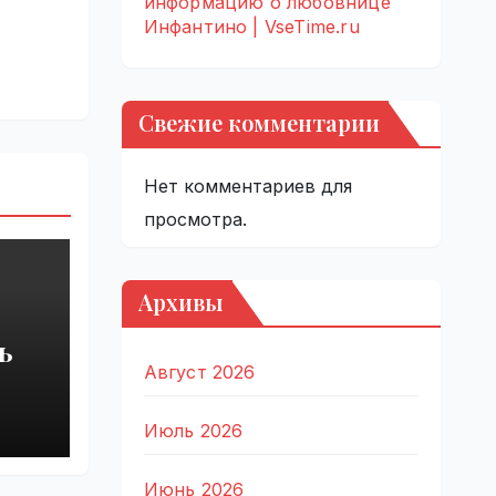
информацию о любовнице
Инфантино | VseTime.ru
Свежие комментарии
Нет комментариев для
просмотра.
Архивы
ь
Август 2026
Июль 2026
Июнь 2026