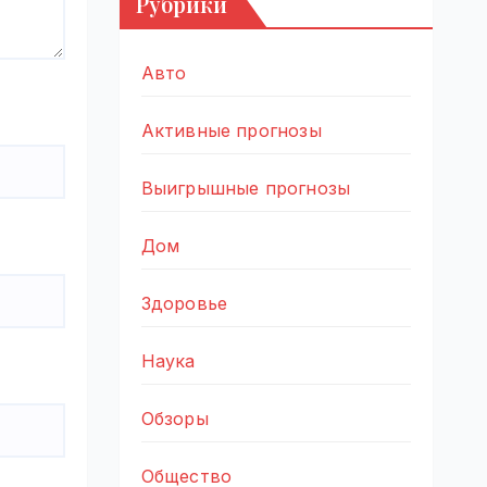
Рубрики
Авто
Активные прогнозы
Выигрышные прогнозы
Дом
Здоровье
Наука
Обзоры
Общество