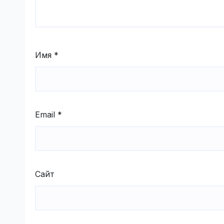
Имя
*
Email
*
Сайт