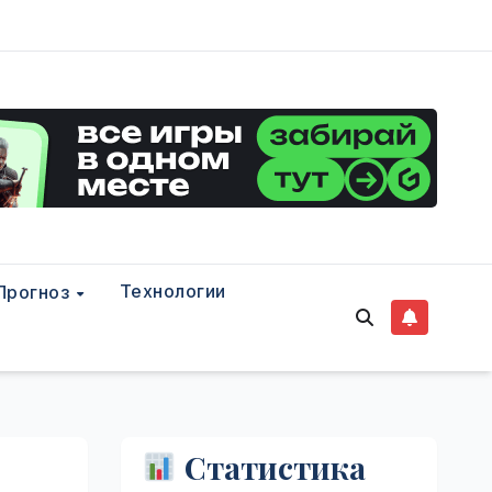
Технологии
Прогноз
Статистика