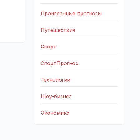
Проигранные прогнозы
Путешествия
Спорт
СпортПрогноз
Технологии
Шоу-бизнес
Экономика