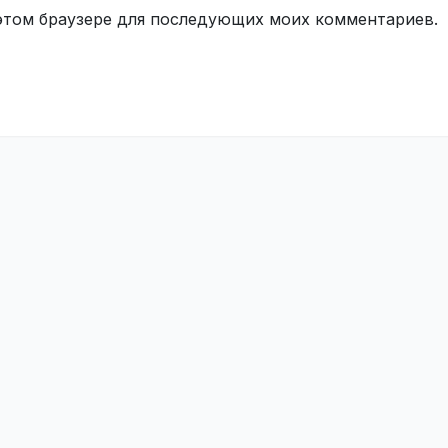
в этом браузере для последующих моих комментариев.