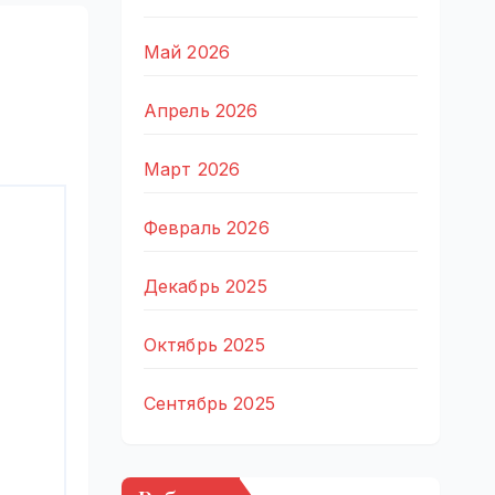
Май 2026
Апрель 2026
Март 2026
Февраль 2026
Декабрь 2025
Октябрь 2025
Сентябрь 2025