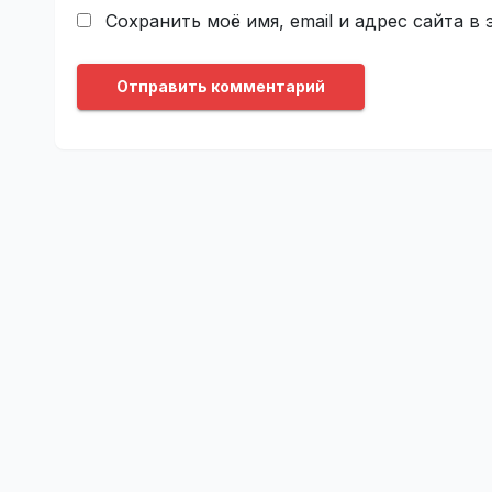
Сохранить моё имя, email и адрес сайта 