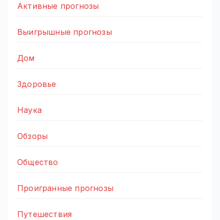
Активные прогнозы
Выигрышные прогнозы
Дом
Здоровье
Наука
Обзоры
Общество
Проигранные прогнозы
Путешествия