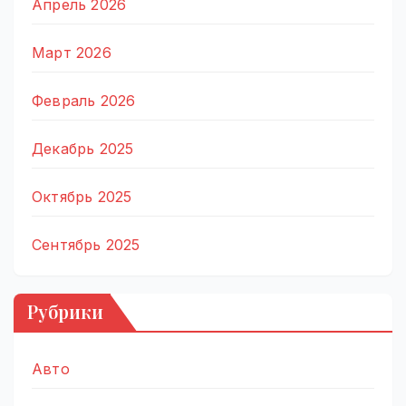
Апрель 2026
Март 2026
Февраль 2026
Декабрь 2025
Октябрь 2025
Сентябрь 2025
Рубрики
Авто