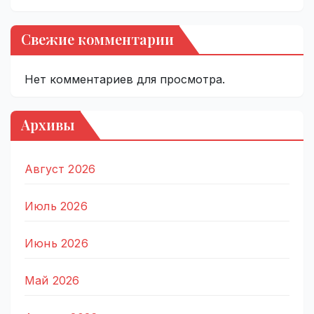
Свежие комментарии
Нет комментариев для просмотра.
Архивы
Август 2026
Июль 2026
Июнь 2026
Май 2026