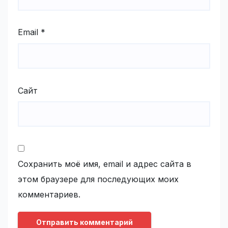
Email
*
Сайт
Сохранить моё имя, email и адрес сайта в
этом браузере для последующих моих
комментариев.