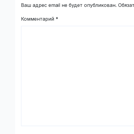
Ваш адрес email не будет опубликован.
Обяза
Комментарий
*