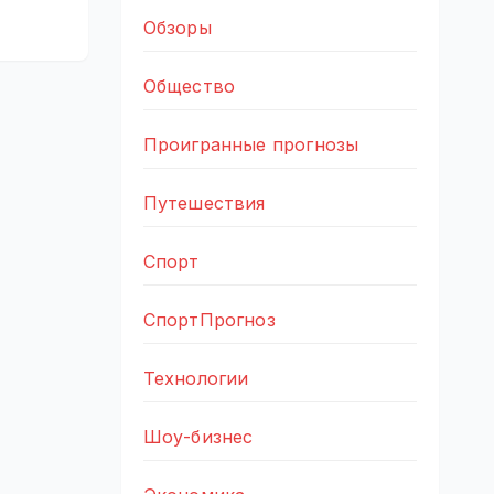
Обзоры
Общество
Проигранные прогнозы
Путешествия
Спорт
СпортПрогноз
Технологии
Шоу-бизнес