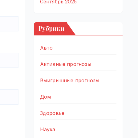
Сентябрь 2025
Рубрики
Авто
Активные прогнозы
Выигрышные прогнозы
Дом
Здоровье
Наука