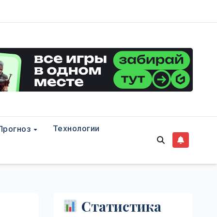
Технологии
Прогноз
Статистика