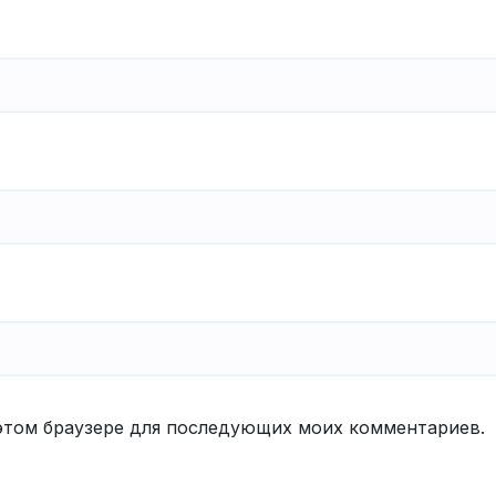
в этом браузере для последующих моих комментариев.