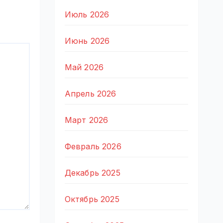
Июль 2026
Июнь 2026
Май 2026
Апрель 2026
Март 2026
Февраль 2026
Декабрь 2025
Октябрь 2025