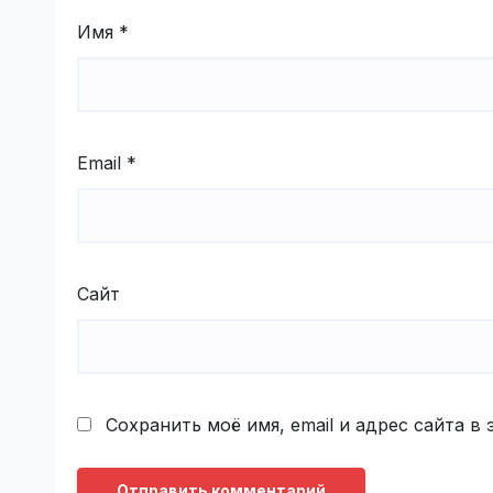
Имя
*
Email
*
Сайт
Сохранить моё имя, email и адрес сайта 