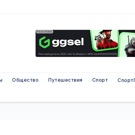
ы
Общество
Путешествия
Спорт
Спорт