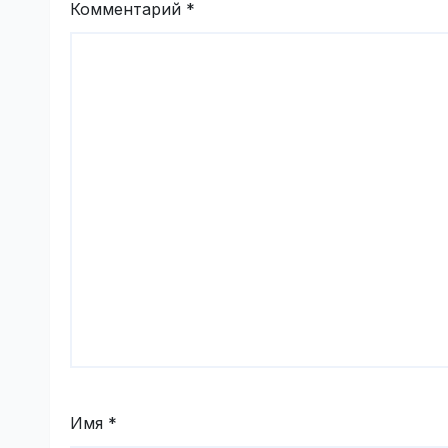
Комментарий
*
Имя
*