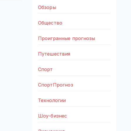
Обзоры
Общество
Проигранные прогнозы
Путешествия
Спорт
СпортПрогноз
Технологии
Шоу-бизнес