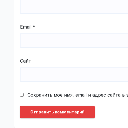
Email
*
Сайт
Сохранить моё имя, email и адрес сайта 