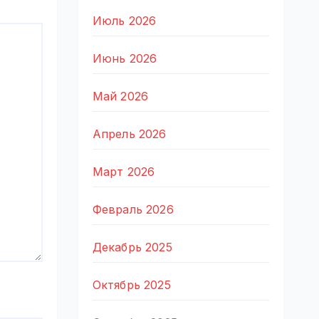
Июль 2026
Июнь 2026
Май 2026
Апрель 2026
Март 2026
Февраль 2026
Декабрь 2025
Октябрь 2025