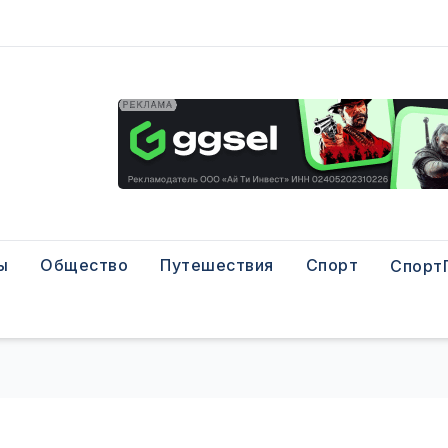
ы
Общество
Путешествия
Спорт
Спорт