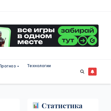
Технологии
Прогноз
Статистика