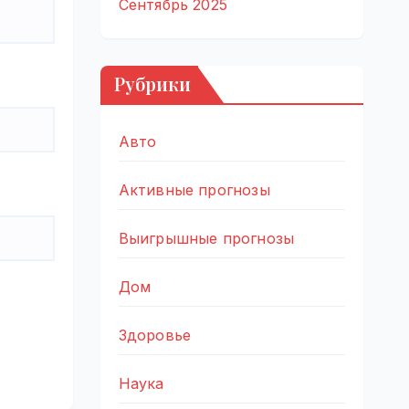
Сентябрь 2025
Рубрики
Авто
Активные прогнозы
Выигрышные прогнозы
Дом
Здоровье
Наука