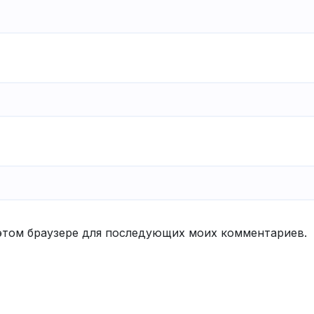
в этом браузере для последующих моих комментариев.