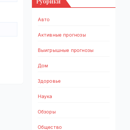
Рубрики
Авто
Активные прогнозы
Выигрышные прогнозы
Дом
Здоровье
Наука
Обзоры
Общество