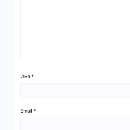
Имя
*
Email
*