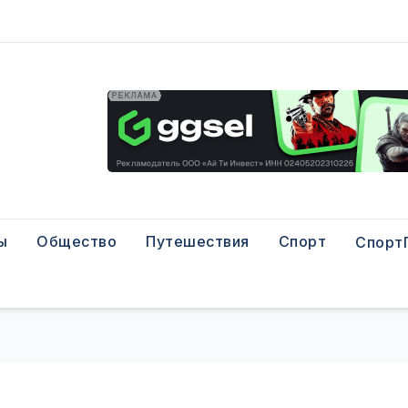
ы
Общество
Путешествия
Спорт
Спорт