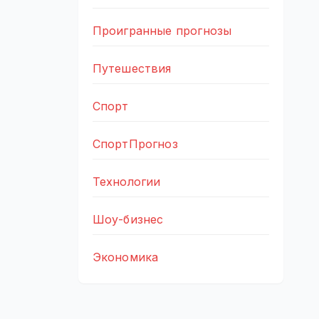
Проигранные прогнозы
Путешествия
Спорт
СпортПрогноз
Технологии
Шоу-бизнес
Экономика