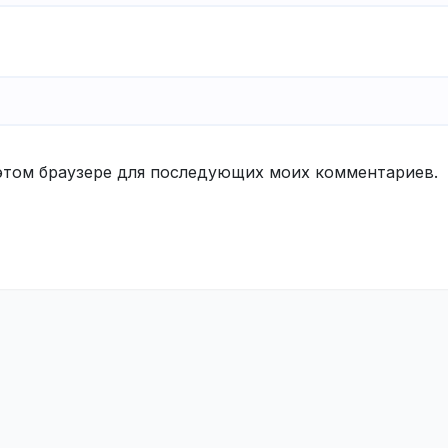
в этом браузере для последующих моих комментариев.