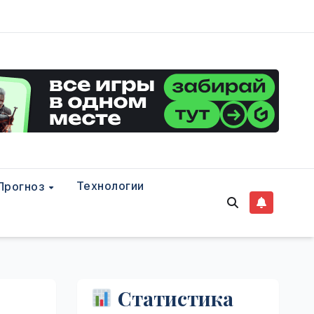
Технологии
Прогноз
Статистика