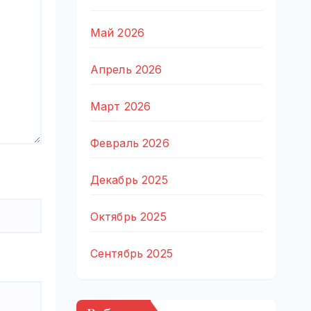
Май 2026
Апрель 2026
Март 2026
Февраль 2026
Декабрь 2025
Октябрь 2025
Сентябрь 2025