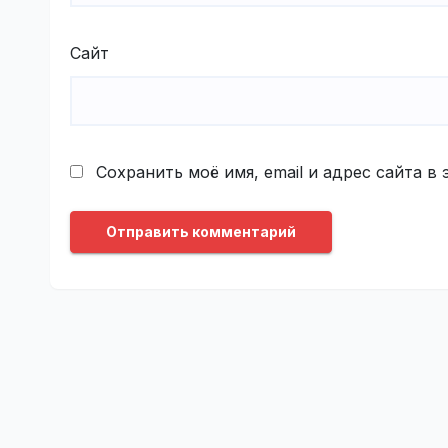
Сайт
Сохранить моё имя, email и адрес сайта 