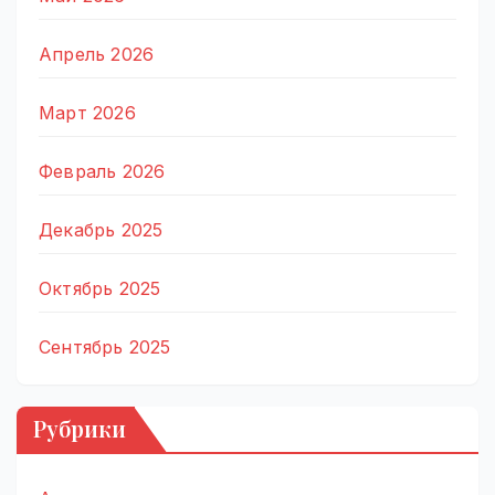
Апрель 2026
Март 2026
Февраль 2026
Декабрь 2025
Октябрь 2025
Сентябрь 2025
Рубрики