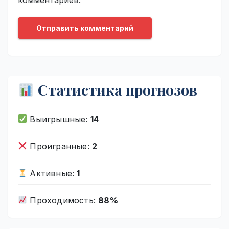
Статистика прогнозов
Выигрышные:
14
Проигранные:
2
Активные:
1
Проходимость:
88%