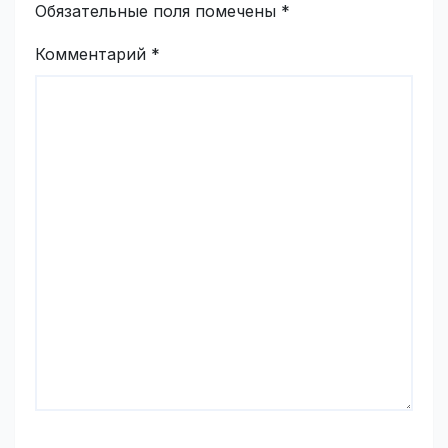
Обязательные поля помечены
*
Комментарий
*