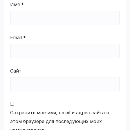
Имя
*
Email
*
Сайт
Сохранить моё имя, email и адрес сайта в
этом браузере для последующих моих
комментариев.