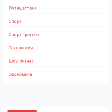
Путешествия
Спорт
СпортПрогноз
Технологии
Шоу-бизнес
Экономика