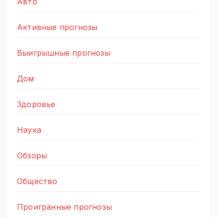
Авто
Активные прогнозы
Выигрышные прогнозы
Дом
Здоровье
Наука
Обзоры
Общество
Проигранные прогнозы