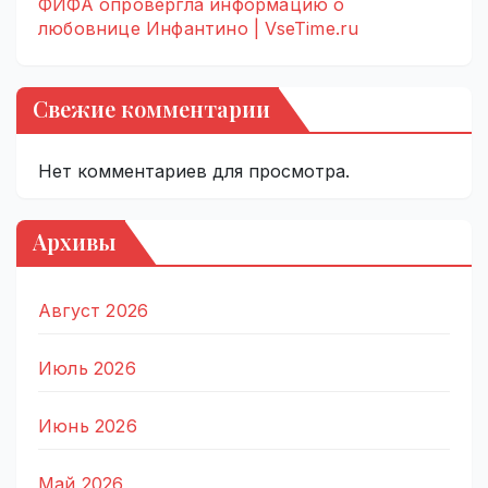
ФИФА опровергла информацию о
любовнице Инфантино | VseTime.ru
Свежие комментарии
Нет комментариев для просмотра.
Архивы
Август 2026
Июль 2026
Июнь 2026
Май 2026