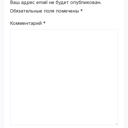
Ваш адрес email не будет опубликован.
Обязательные поля помечены
*
Комментарий
*