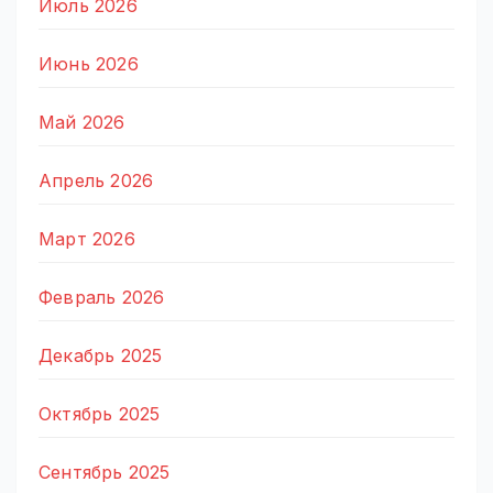
Июль 2026
Июнь 2026
Май 2026
Апрель 2026
Март 2026
Февраль 2026
Декабрь 2025
Октябрь 2025
Сентябрь 2025