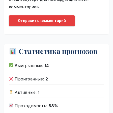
комментариев.
Статистика прогнозов
Выигрышные:
14
Проигранные:
2
Активные:
1
Проходимость:
88%