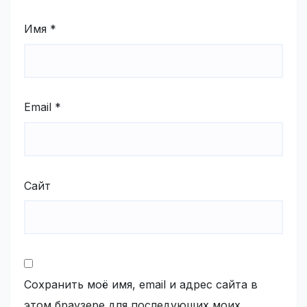
Имя
*
Email
*
Сайт
Сохранить моё имя, email и адрес сайта в
этом браузере для последующих моих