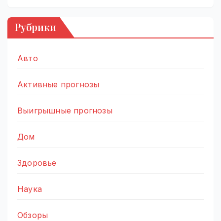
Рубрики
Авто
Активные прогнозы
Выигрышные прогнозы
Дом
Здоровье
Наука
Обзоры