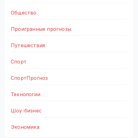
Общество
Проигранные прогнозы
Путешествия
Спорт
СпортПрогноз
Технологии
Шоу-бизнес
Экономика