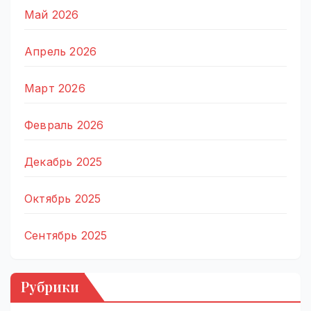
Май 2026
Апрель 2026
Март 2026
Февраль 2026
Декабрь 2025
Октябрь 2025
Сентябрь 2025
Рубрики