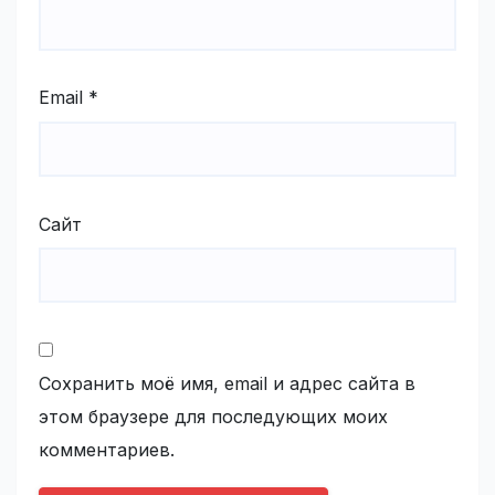
Email
*
Сайт
Сохранить моё имя, email и адрес сайта в
этом браузере для последующих моих
комментариев.