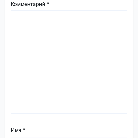
Комментарий
*
Имя
*