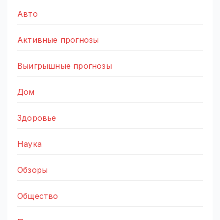
Авто
Активные прогнозы
Выигрышные прогнозы
Дом
Здоровье
Наука
Обзоры
Общество