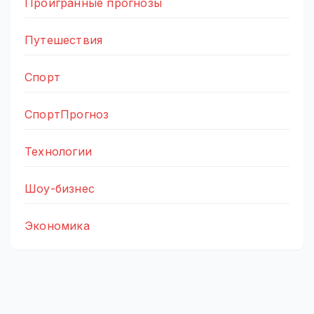
Проигранные прогнозы
Путешествия
Спорт
СпортПрогноз
Технологии
Шоу-бизнес
Экономика