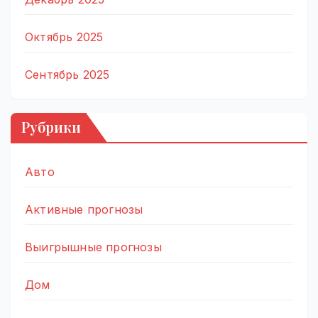
Октябрь 2025
Сентябрь 2025
Рубрики
Авто
Активные прогнозы
Выигрышные прогнозы
Дом