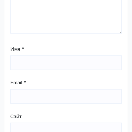
Имя
*
Email
*
Сайт