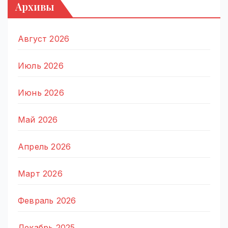
Архивы
Август 2026
Июль 2026
Июнь 2026
Май 2026
Апрель 2026
Март 2026
Февраль 2026
Декабрь 2025