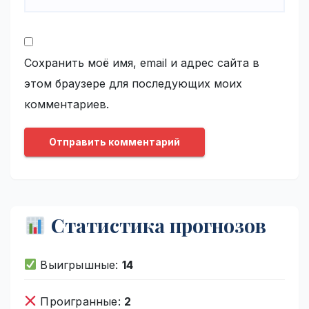
Сохранить моё имя, email и адрес сайта в
этом браузере для последующих моих
комментариев.
Статистика прогнозов
Выигрышные:
14
Проигранные:
2