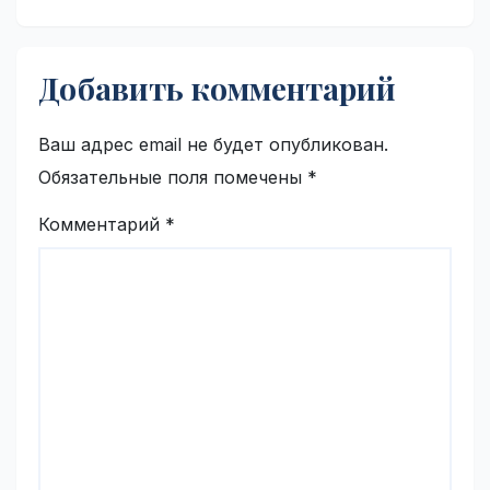
Добавить комментарий
Ваш адрес email не будет опубликован.
Обязательные поля помечены
*
Комментарий
*