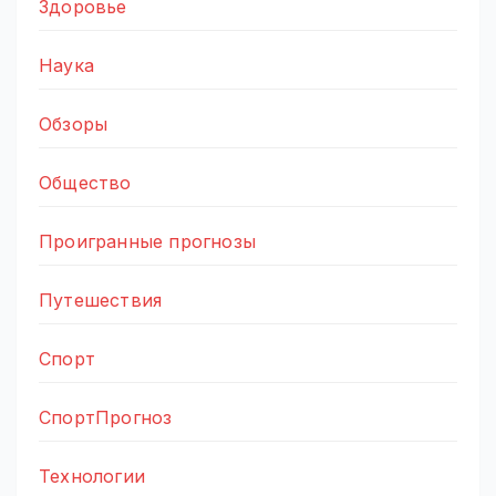
Здоровье
Наука
Обзоры
Общество
Проигранные прогнозы
Путешествия
Спорт
СпортПрогноз
Технологии