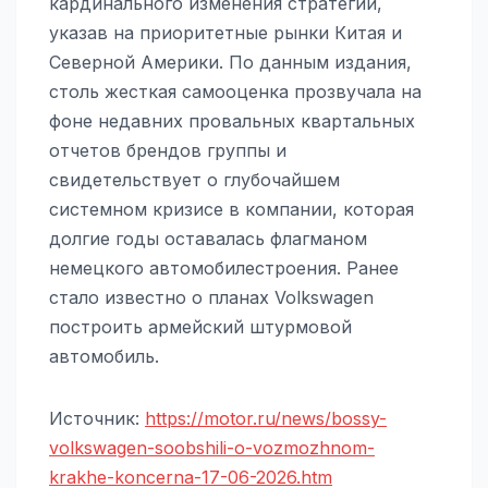
кардинального изменения стратегии,
указав на приоритетные рынки Китая и
Северной Америки. По данным издания,
столь жесткая самооценка прозвучала на
фоне недавних провальных квартальных
отчетов брендов группы и
свидетельствует о глубочайшем
системном кризисе в компании, которая
долгие годы оставалась флагманом
немецкого автомобилестроения. Ранее
стало известно о планах Volkswagen
построить армейский штурмовой
автомобиль.
Источник:
https://motor.ru/news/bossy-
volkswagen-soobshili-o-vozmozhnom-
krakhe-koncerna-17-06-2026.htm