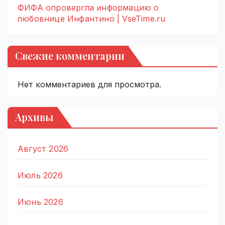
ФИФА опровергла информацию о
любовнице Инфантино | VseTime.ru
Свежие комментарии
Нет комментариев для просмотра.
Архивы
Август 2026
Июль 2026
Июнь 2026