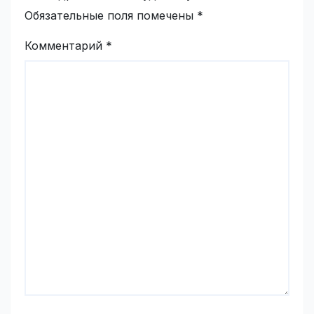
Обязательные поля помечены
*
Комментарий
*