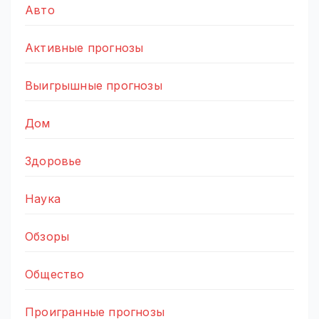
Авто
Активные прогнозы
Выигрышные прогнозы
Дом
Здоровье
Наука
Обзоры
Общество
Проигранные прогнозы