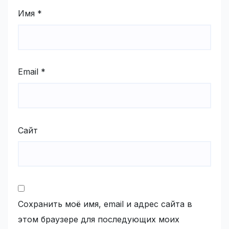
Имя
*
Email
*
Сайт
Сохранить моё имя, email и адрес сайта в
этом браузере для последующих моих