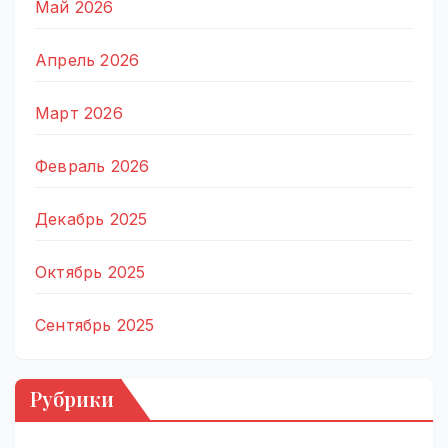
Май 2026
Апрель 2026
Март 2026
Февраль 2026
Декабрь 2025
Октябрь 2025
Сентябрь 2025
Рубрики