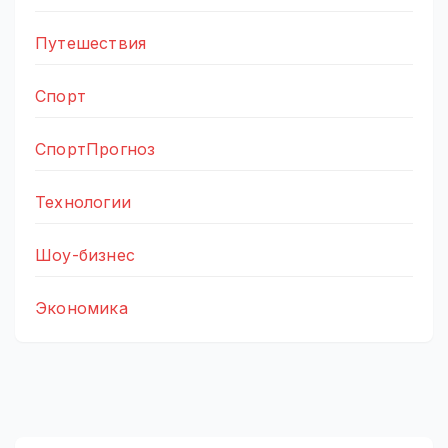
Путешествия
Спорт
СпортПрогноз
Технологии
Шоу-бизнес
Экономика