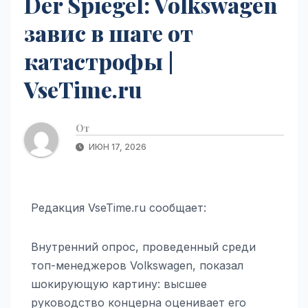
Der Spiegel: Volkswagen
завис в шаге от
катастрофы |
VseTime.ru
От
ИЮН 17, 2026
Редакция VseTime.ru сообщает:
Внутренний опрос, проведенный среди
топ-менеджеров Volkswagen, показал
шокирующую картину: высшее
руководство концерна оценивает его