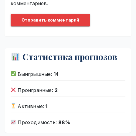
комментариев.
Статистика прогнозов
Выигрышные:
14
Проигранные:
2
Активные:
1
Проходимость:
88%