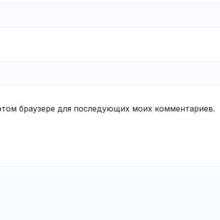
в этом браузере для последующих моих комментариев.