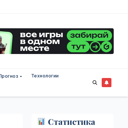
Технологии
Прогноз
Статистика