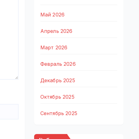
Май 2026
Апрель 2026
Март 2026
Февраль 2026
Декабрь 2025
Октябрь 2025
Сентябрь 2025