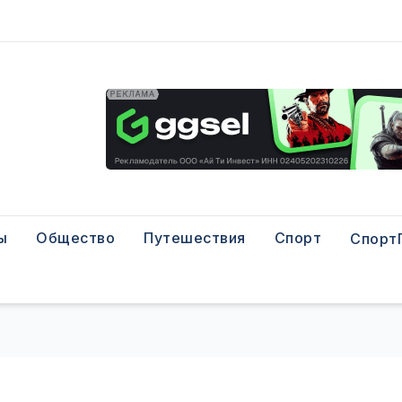
ы
Общество
Путешествия
Спорт
Спорт