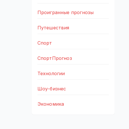
Проигранные прогнозы
Путешествия
Спорт
СпортПрогноз
Технологии
Шоу-бизнес
Экономика