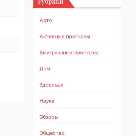
Рубрики
Авто
Активные прогнозы
Выигрышные прогнозы
Дом
Здоровье
Наука
Обзоры
Общество