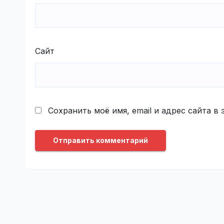
Сайт
Сохранить моё имя, email и адрес сайта 