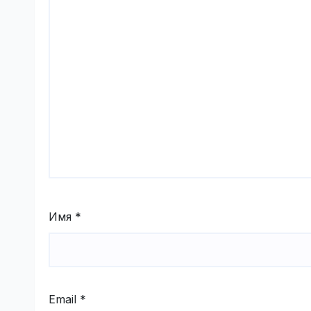
Имя
*
Email
*