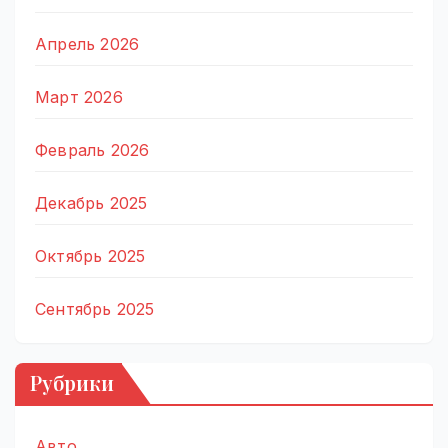
Апрель 2026
Март 2026
Февраль 2026
Декабрь 2025
Октябрь 2025
Сентябрь 2025
Рубрики
Авто