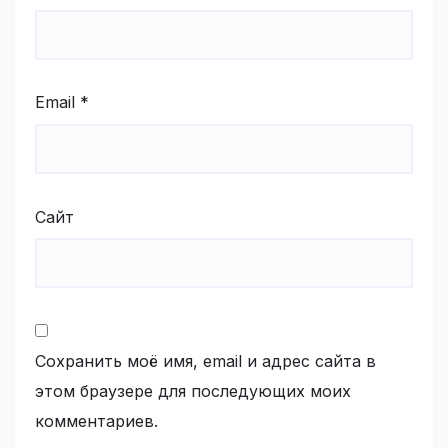
Email
*
Сайт
Сохранить моё имя, email и адрес сайта в
этом браузере для последующих моих
комментариев.