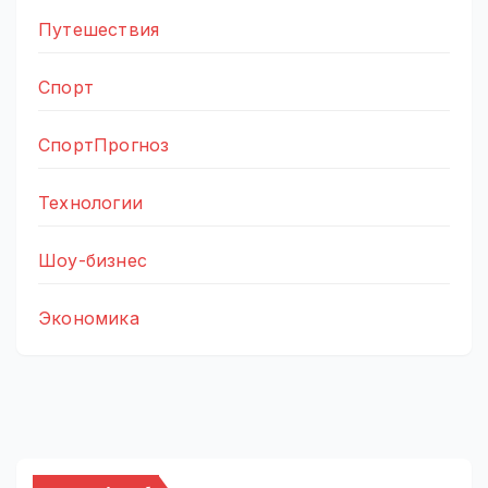
Путешествия
Спорт
СпортПрогноз
Технологии
Шоу-бизнес
Экономика