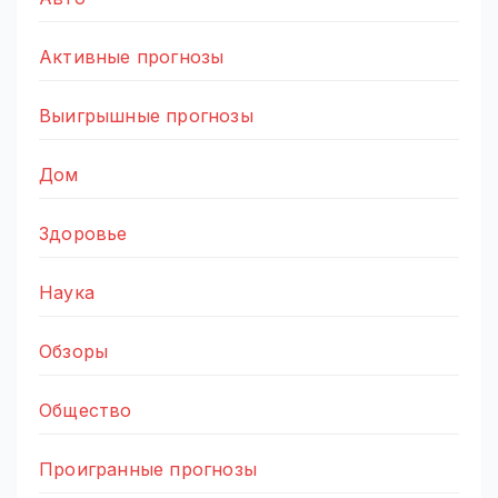
Активные прогнозы
Выигрышные прогнозы
Дом
Здоровье
Наука
Обзоры
Общество
Проигранные прогнозы