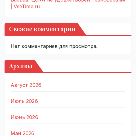
| VseTime.ru
Свежие комментарии
Нет комментариев для просмотра.
Архивы
Август 2026
Июль 2026
Июнь 2026
Май 2026