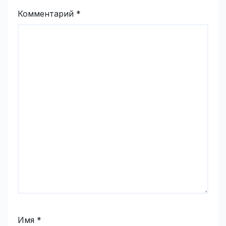
Комментарий
*
Имя
*