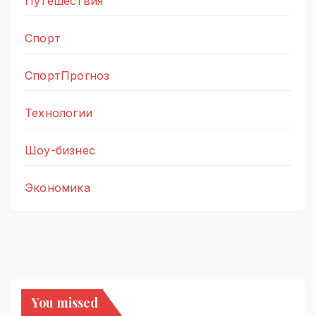
Путешествия
Спорт
СпортПрогноз
Технологии
Шоу-бизнес
Экономика
You missed