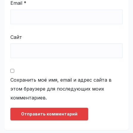
Email
*
Сайт
Сохранить моё имя, email и адрес сайта в
этом браузере для последующих моих
комментариев.