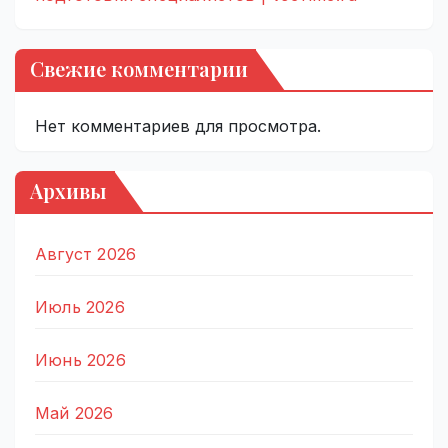
Свежие комментарии
Нет комментариев для просмотра.
Архивы
Август 2026
Июль 2026
Июнь 2026
Май 2026