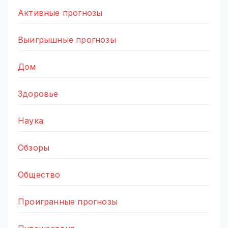
Активные прогнозы
Выигрышные прогнозы
Дом
Здоровье
Наука
Обзоры
Общество
Проигранные прогнозы