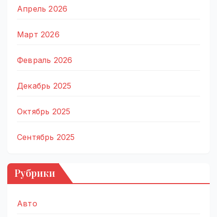
Апрель 2026
Март 2026
Февраль 2026
Декабрь 2025
Октябрь 2025
Сентябрь 2025
Рубрики
Авто