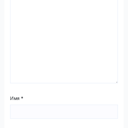
Имя
*