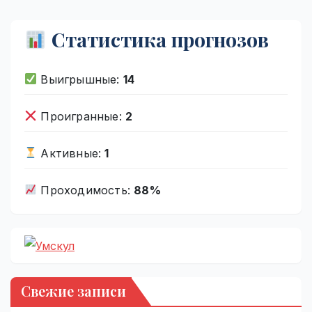
Статистика прогнозов
Выигрышные:
14
Проигранные:
2
Активные:
1
Проходимость:
88%
Свежие записи