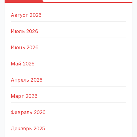
Август 2026
Июль 2026
Июнь 2026
Май 2026
Апрель 2026
Март 2026
Февраль 2026
Декабрь 2025