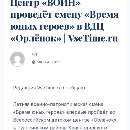
Центр «ВОИН»
проведёт смену «Время
юных героев» в ВДЦ
«Орлёнок» | VseTime.ru
От
ИЮН 4, 2026
Редакция VseTime.ru сообщает:
Летняя военно-патриотическая смена
«Время юных героев» впервые пройдёт во
Всероссийском детском центре «Орлёнок»
в Туапсинском районе Краснодарского