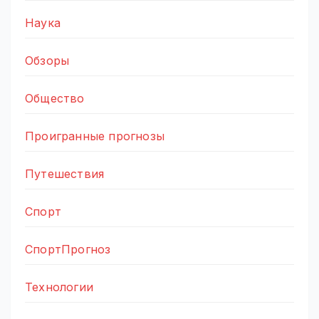
Наука
Обзоры
Общество
Проигранные прогнозы
Путешествия
Спорт
СпортПрогноз
Технологии