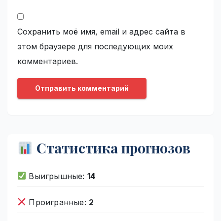
Сохранить моё имя, email и адрес сайта в
этом браузере для последующих моих
комментариев.
Статистика прогнозов
Выигрышные:
14
Проигранные:
2