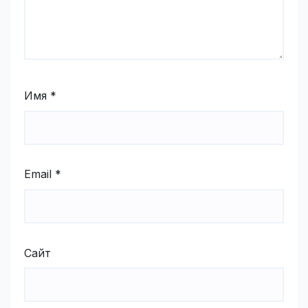
Имя
*
Email
*
Сайт