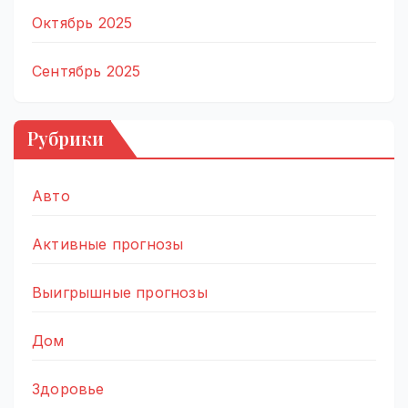
Октябрь 2025
Сентябрь 2025
Рубрики
Авто
Активные прогнозы
Выигрышные прогнозы
Дом
Здоровье