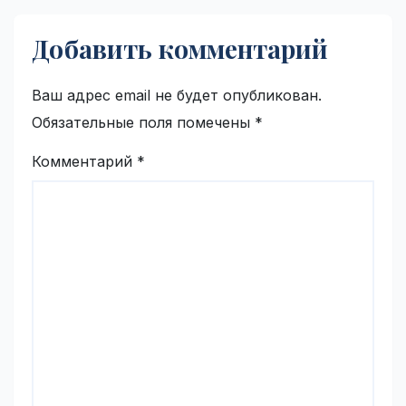
Добавить комментарий
Ваш адрес email не будет опубликован.
Обязательные поля помечены
*
Комментарий
*