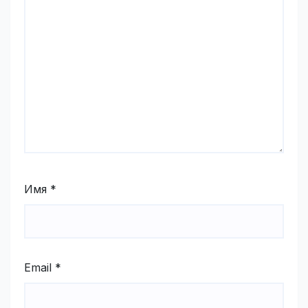
Имя
*
Email
*