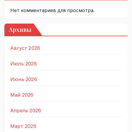
Нет комментариев для просмотра.
Архивы
Август 2026
Июль 2026
Июнь 2026
Май 2026
Апрель 2026
Март 2026