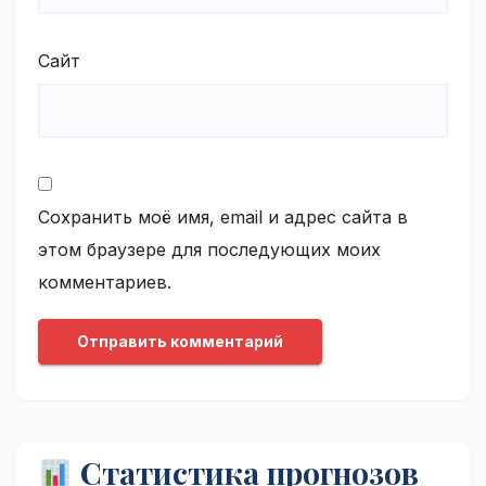
Сайт
Сохранить моё имя, email и адрес сайта в
этом браузере для последующих моих
комментариев.
Статистика прогнозов