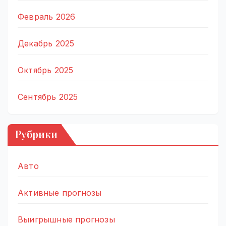
Февраль 2026
Декабрь 2025
Октябрь 2025
Сентябрь 2025
Рубрики
Авто
Активные прогнозы
Выигрышные прогнозы