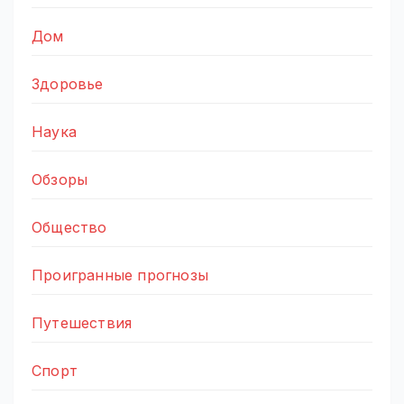
Дом
Здоровье
Наука
Обзоры
Общество
Проигранные прогнозы
Путешествия
Спорт