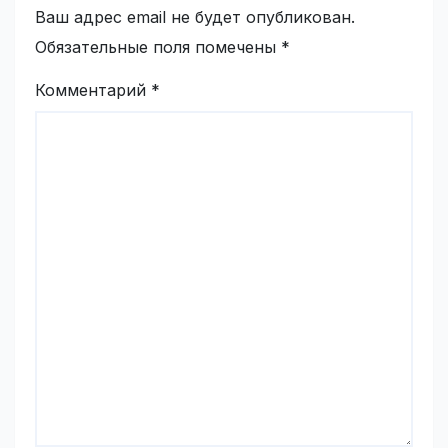
Ваш адрес email не будет опубликован.
Обязательные поля помечены
*
Комментарий
*