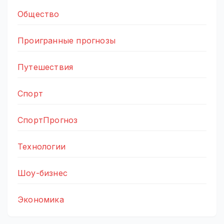
Общество
Проигранные прогнозы
Путешествия
Спорт
СпортПрогноз
Технологии
Шоу-бизнес
Экономика