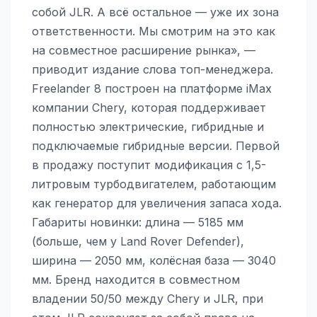
собой JLR. А всё остальное — уже их зона
ответственности. Мы смотрим на это как
на совместное расширение рынка», —
приводит издание слова топ-менеджера.
Freelander 8 построен на платформе iMax
компании Chery, которая поддерживает
полностью электрические, гибридные и
подключаемые гибридные версии. Первой
в продажу поступит модификация с 1,5-
литровым турбодвигателем, работающим
как генератор для увеличения запаса хода.
Габариты новинки: длина — 5185 мм
(больше, чем у Land Rover Defender),
ширина — 2050 мм, колёсная база — 3040
мм. Бренд находится в совместном
владении 50/50 между Chery и JLR, при