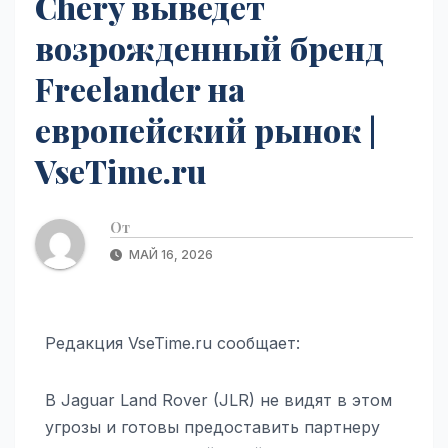
Chery выведет
возрожденный бренд
Freelander на
европейский рынок |
VseTime.ru
От
МАЙ 16, 2026
Редакция VseTime.ru сообщает:
В Jaguar Land Rover (JLR) не видят в этом
угрозы и готовы предоставить партнеру