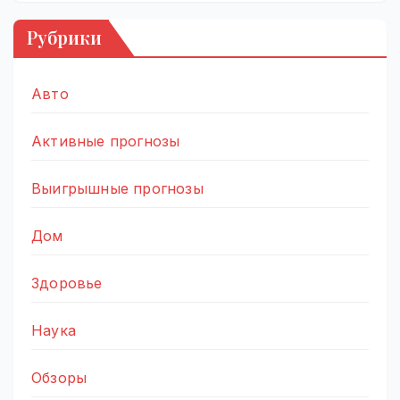
Рубрики
Авто
Активные прогнозы
Выигрышные прогнозы
Дом
Здоровье
Наука
Обзоры