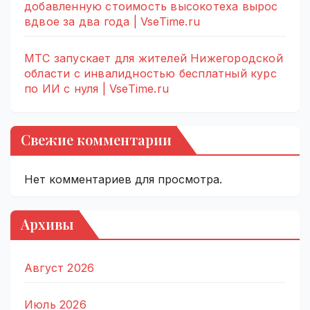
добавленную стоимость высокотеха вырос
вдвое за два года | VseTime.ru
МТС запускает для жителей Нижегородской
области с инвалидностью бесплатный курс
по ИИ с нуля | VseTime.ru
Свежие комментарии
Нет комментариев для просмотра.
Архивы
Август 2026
Июль 2026