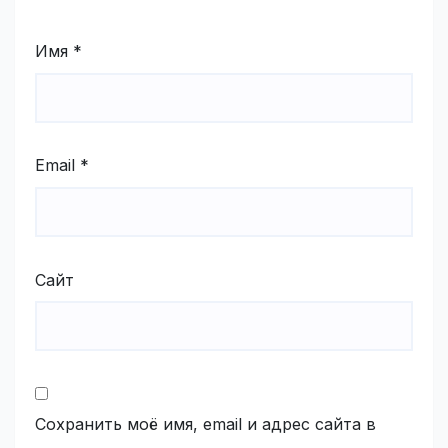
Имя
*
Email
*
Сайт
Сохранить моё имя, email и адрес сайта в