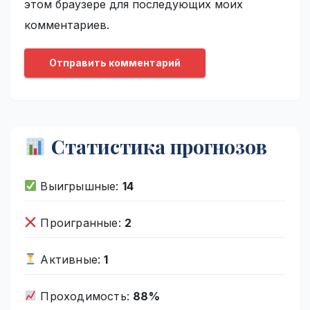
этом браузере для последующих моих
комментариев.
Статистика прогнозов
Выигрышные:
14
Проигранные:
2
Активные:
1
Проходимость:
88%