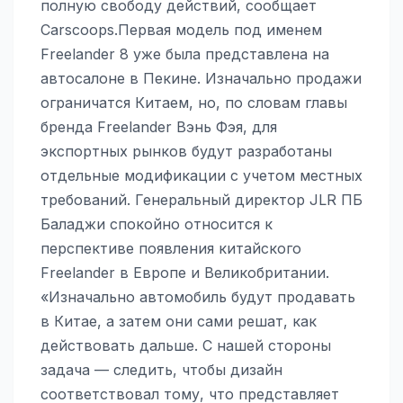
полную свободу действий, сообщает
Carscoops.Первая модель под именем
Freelander 8 уже была представлена на
автосалоне в Пекине. Изначально продажи
ограничатся Китаем, но, по словам главы
бренда Freelander Вэнь Фэя, для
экспортных рынков будут разработаны
отдельные модификации с учетом местных
требований. Генеральный директор JLR ПБ
Баладжи спокойно относится к
перспективе появления китайского
Freelander в Европе и Великобритании.
«Изначально автомобиль будут продавать
в Китае, а затем они сами решат, как
действовать дальше. С нашей стороны
задача — следить, чтобы дизайн
соответствовал тому, что представляет