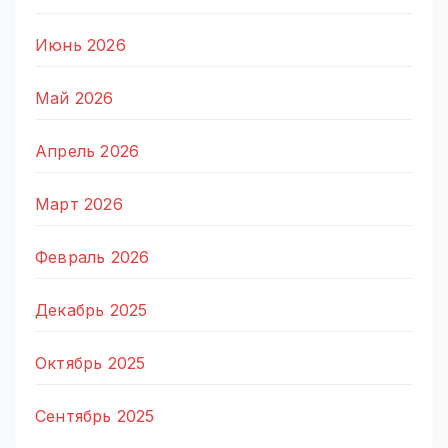
Июнь 2026
Май 2026
Апрель 2026
Март 2026
Февраль 2026
Декабрь 2025
Октябрь 2025
Сентябрь 2025