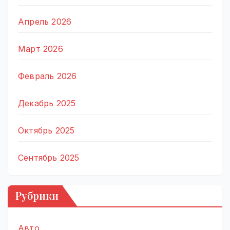
Апрель 2026
Март 2026
Февраль 2026
Декабрь 2025
Октябрь 2025
Сентябрь 2025
Рубрики
Авто