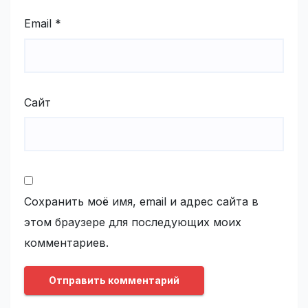
Email
*
Сайт
Сохранить моё имя, email и адрес сайта в
этом браузере для последующих моих
комментариев.