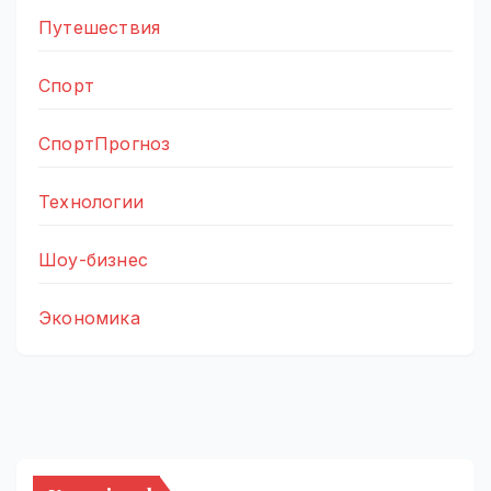
Путешествия
Спорт
СпортПрогноз
Технологии
Шоу-бизнес
Экономика