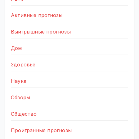
Активные прогнозы
Выигрышные прогнозы
Дом
Здоровье
Наука
Обзоры
Общество
Проигранные прогнозы