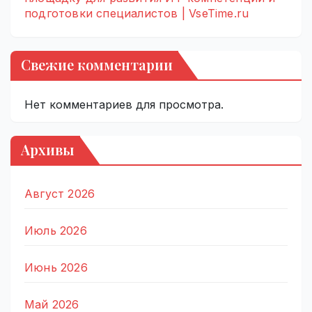
подготовки специалистов | VseTime.ru
Свежие комментарии
Нет комментариев для просмотра.
Архивы
Август 2026
Июль 2026
Июнь 2026
Май 2026