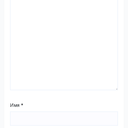
Имя
*