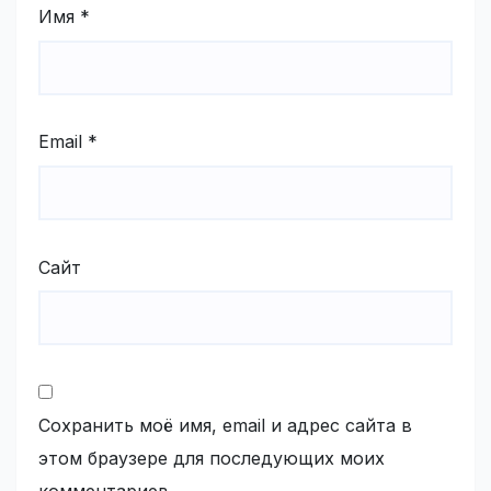
Имя
*
Email
*
Сайт
Сохранить моё имя, email и адрес сайта в
этом браузере для последующих моих
комментариев.