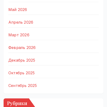
Май 2026
Апрель 2026
Март 2026
Февраль 2026
Декабрь 2025
Октябрь 2025
Сентябрь 2025
Рубрики