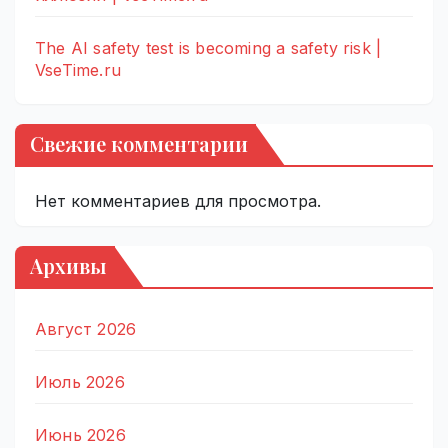
The AI safety test is becoming a safety risk |
VseTime.ru
Свежие комментарии
Нет комментариев для просмотра.
Архивы
Август 2026
Июль 2026
Июнь 2026