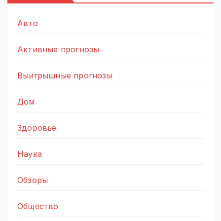
Авто
Активные прогнозы
Выигрышные прогнозы
Дом
Здоровье
Наука
Обзоры
Общество