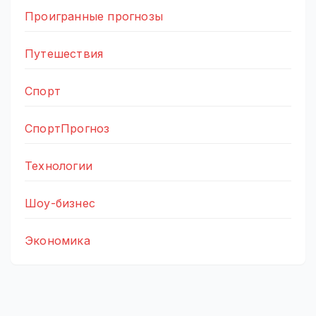
Проигранные прогнозы
Путешествия
Спорт
СпортПрогноз
Технологии
Шоу-бизнес
Экономика