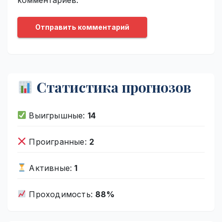
Статистика прогнозов
Выигрышные:
14
Проигранные:
2
Активные:
1
Проходимость:
88%