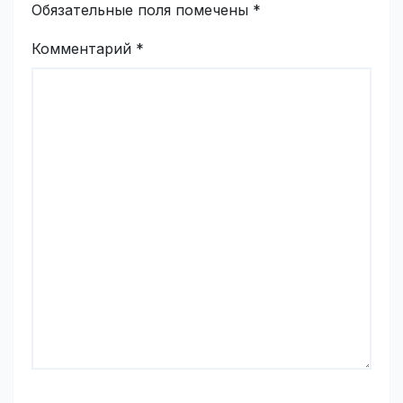
Обязательные поля помечены
*
Комментарий
*