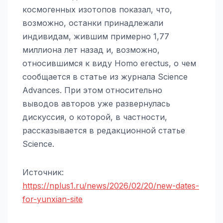
космогенных изотопов показал, что,
возможно, останки принадлежали
индивидам, жившим примерно 1,77
миллиона лет назад и, возможно,
относившимся к виду Homo erectus, о чем
сообщается в статье из журнала Science
Advances. При этом относительно
выводов авторов уже развернулась
дискуссия, о которой, в частности,
рассказывается в редакционной статье
Science.
Источник:
https://nplus1.ru/news/2026/02/20/new-dates-
for-yunxian-site