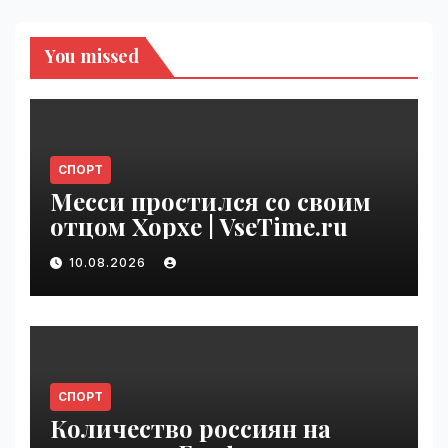
You missed
СПОРТ
Месси простился со своим
отцом Хорхе | VseTime.ru
10.08.2026
СПОРТ
Количество россиян на