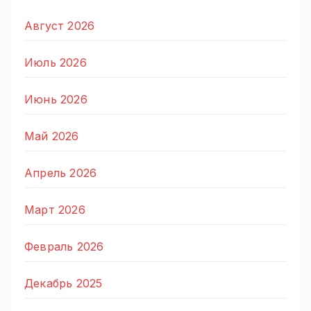
Август 2026
Июль 2026
Июнь 2026
Май 2026
Апрель 2026
Март 2026
Февраль 2026
Декабрь 2025