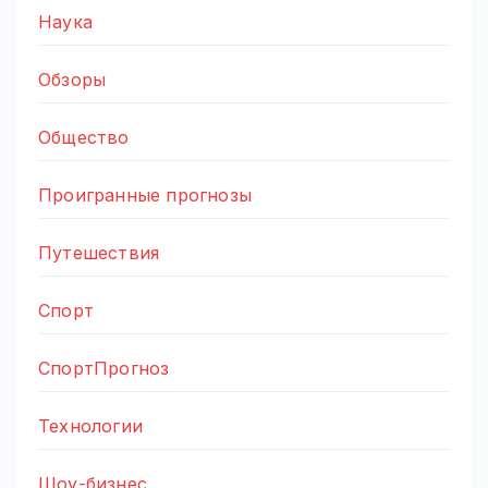
Наука
Обзоры
Общество
Проигранные прогнозы
Путешествия
Спорт
СпортПрогноз
Технологии
Шоу-бизнес