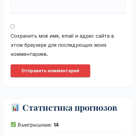
Сохранить моё имя, email и адрес сайта в
этом браузере для последующих моих
комментариев.
Статистика прогнозов
Выигрышные:
14