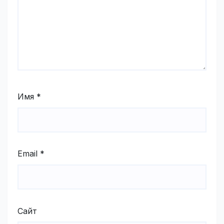
Имя
*
Email
*
Сайт