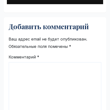
Добавить комментарий
Ваш адрес email не будет опубликован.
Обязательные поля помечены
*
Комментарий
*