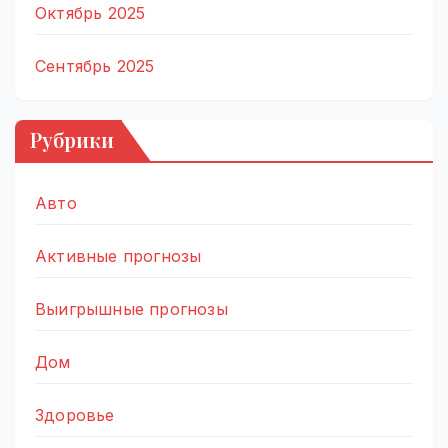
Октябрь 2025
Сентябрь 2025
Рубрики
Авто
Активные прогнозы
Выигрышные прогнозы
Дом
Здоровье