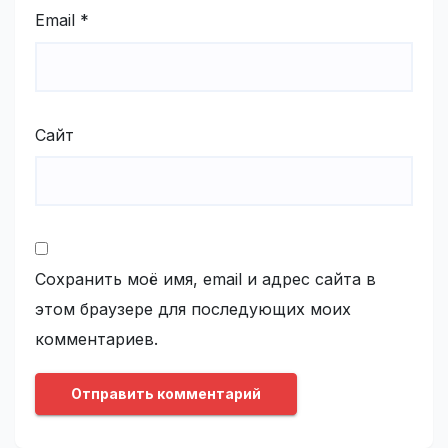
Email
*
Сайт
Сохранить моё имя, email и адрес сайта в
этом браузере для последующих моих
комментариев.