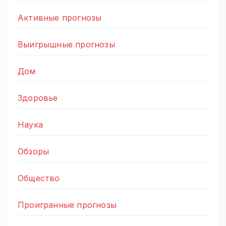
Активные прогнозы
Выигрышные прогнозы
Дом
Здоровье
Наука
Обзоры
Общество
Проигранные прогнозы