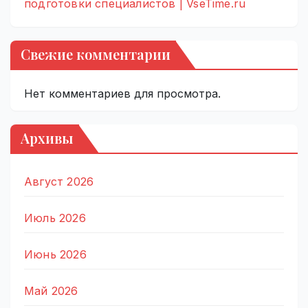
подготовки специалистов | VseTime.ru
Свежие комментарии
Нет комментариев для просмотра.
Архивы
Август 2026
Июль 2026
Июнь 2026
Май 2026