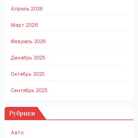
Апрель 2026
Март 2026
Февраль 2026
Декабрь 2025
Октябрь 2025
Сентябрь 2025
Рубрики
Авто