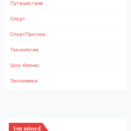
Путешествия
Спорт
СпортПрогноз
Технологии
Шоу-бизнес
Экономика
You missed