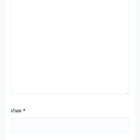
Имя
*