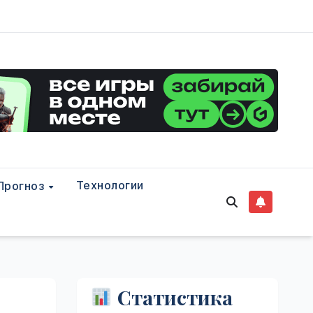
Технологии
Прогноз
Статистика