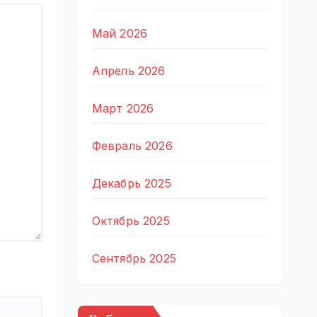
Май 2026
Апрель 2026
Март 2026
Февраль 2026
Декабрь 2025
Октябрь 2025
Сентябрь 2025