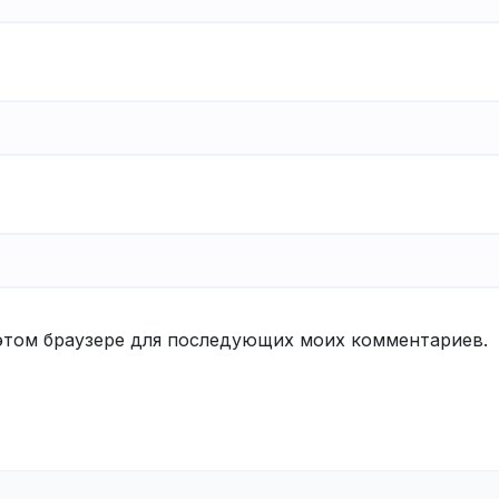
в этом браузере для последующих моих комментариев.