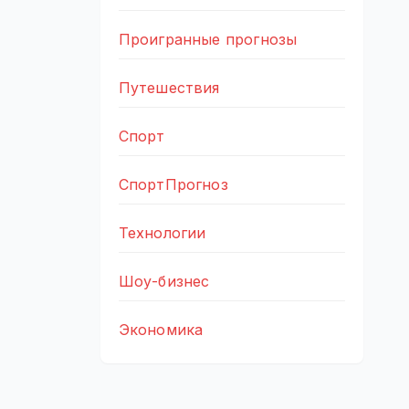
Проигранные прогнозы
Путешествия
Спорт
СпортПрогноз
Технологии
Шоу-бизнес
Экономика