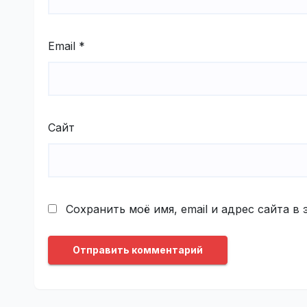
Email
*
Сайт
Сохранить моё имя, email и адрес сайта 