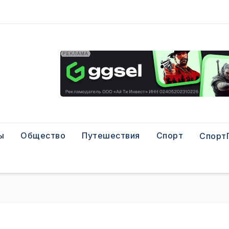
ы
Общество
Путешествия
Спорт
Спорт