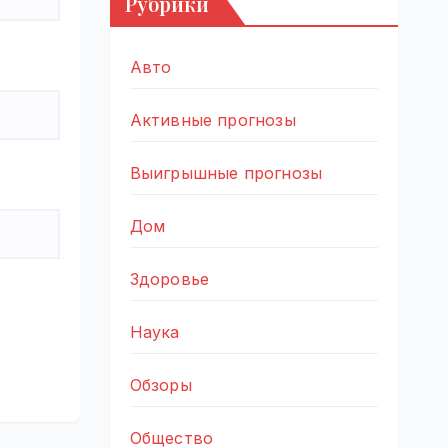
Рубрики
Авто
Активные прогнозы
Выигрышные прогнозы
Дом
Здоровье
Наука
Обзоры
Общество